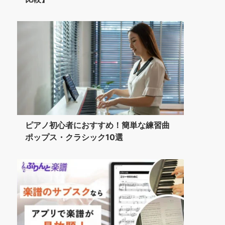
ピアノ初心者におすすめ！簡単な練習曲
ポップス・クラシック10選