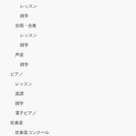
レッスン
雑学
合唱・合奏
レッスン
雑学
声楽
雑学
ピアノ
レッスン
楽譜
雑学
電子ピアノ
吹奏楽
吹奏楽コンクール