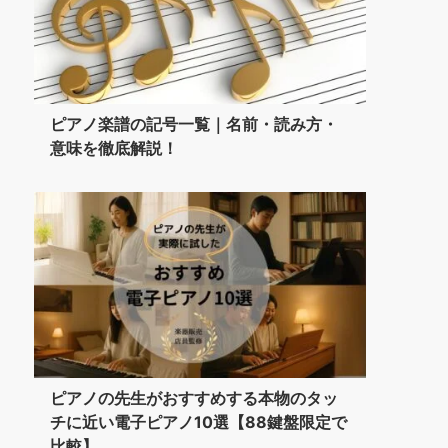
ピアノ楽譜の記号一覧｜名前・読み方・
意味を徹底解説！
ピアノの先生がおすすめする本物のタッ
チに近い電子ピアノ10選【88鍵盤限定で
比較】