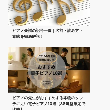
ピアノ楽譜の記号一覧｜名前・読み方・
意味を徹底解説！
ピアノの先生がおすすめする本物のタッ
チに近い電子ピアノ10選【88鍵盤限定で
比較】