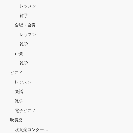
レッスン
雑学
合唱・合奏
レッスン
雑学
声楽
雑学
ピアノ
レッスン
楽譜
雑学
電子ピアノ
吹奏楽
吹奏楽コンクール