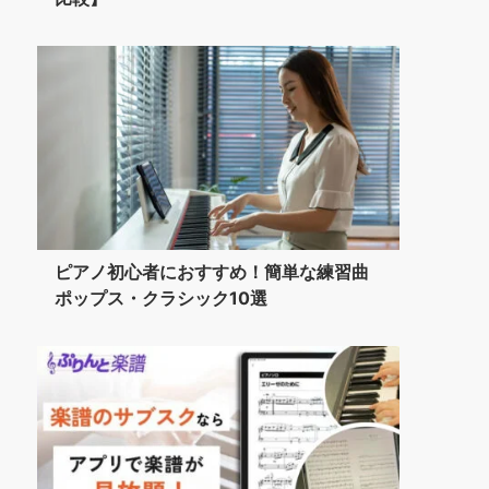
ピアノ初心者におすすめ！簡単な練習曲
ポップス・クラシック10選