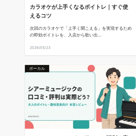
カラオケが上手くなるボイトレ｜すぐ使
えるコツ
次回のカラオケで「上手く聞こえる」を実現するため
の即効ボイトレを、入店から歌い出...
2026/05/23
ボーカル