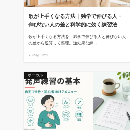
歌が上手くなる方法｜独学で伸びる人・
伸びない人の差と科学的に効く練習法
歌が上手くなる方法を、独学で伸びる人と伸びない人
の差から逆算して整理。逆効果な練...
2026/05/23
ボーカル