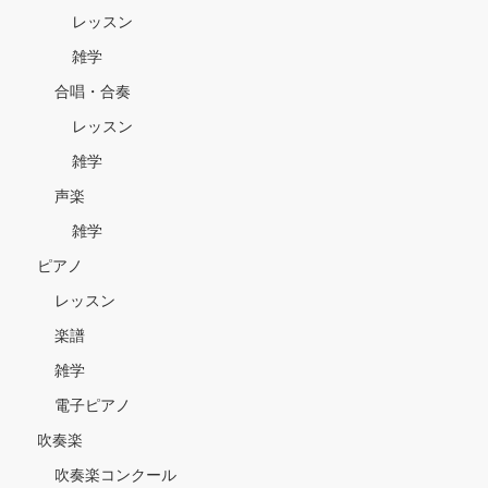
レッスン
雑学
合唱・合奏
レッスン
雑学
声楽
雑学
ピアノ
レッスン
楽譜
雑学
電子ピアノ
吹奏楽
吹奏楽コンクール