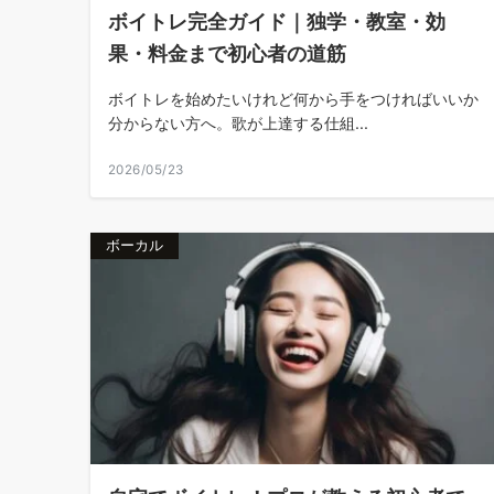
ボイトレ完全ガイド｜独学・教室・効
果・料金まで初心者の道筋
ボイトレを始めたいけれど何から手をつければいいか
分からない方へ。歌が上達する仕組...
2026/05/23
ボーカル