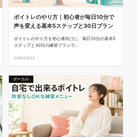
ボイトレのやり方｜初心者が毎日10分で
声を変える基本5ステップと30日プラン
ボイトレのやり方を初心者向けに、毎日10分の基本5
ステップと30日の練習プランで...
2026/05/23
ボーカル