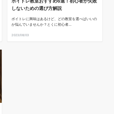
ボイトレ教室おすすめ6選！初心者が失敗
しないための選び方解説
ボイトレに興味はあるけど、どの教室を選べばいいの
か悩んでいませんか？とくに初心者...
2023/08/03