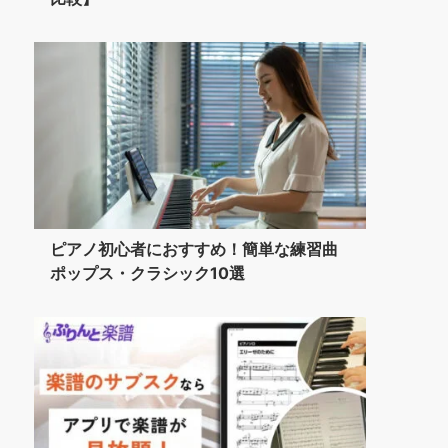
ピアノ初心者におすすめ！簡単な練習曲
ポップス・クラシック10選