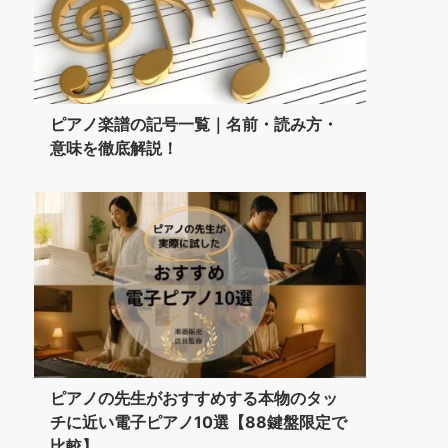
ピアノ楽譜の記号一覧｜名前・読み方・
意味を徹底解説！
ピアノの先生がおすすめする本物のタッ
チに近い電子ピアノ10選【88鍵盤限定で
比較】