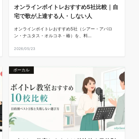
オンラインボイトレおすすめ5社比較｜自
宅で歌が上達する人・しない人
オンラインボイトレおすすめ5社（シアー・アバロ
ン・ナユタス・オルコネ・椿）を、料...
2026/05/23
ボーカル