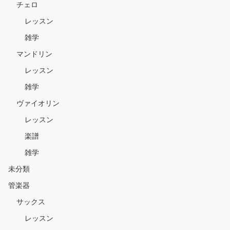
チェロ
レッスン
雑学
マンドリン
レッスン
雑学
ヴァイオリン
レッスン
楽譜
雑学
未分類
管楽器
サックス
レッスン