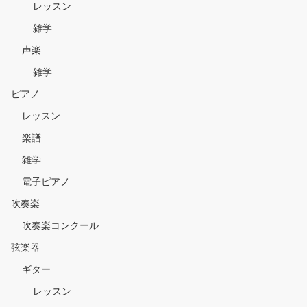
レッスン
雑学
声楽
雑学
ピアノ
レッスン
楽譜
雑学
電子ピアノ
吹奏楽
吹奏楽コンクール
弦楽器
ギター
レッスン