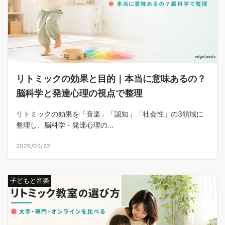
リトミックの効果と目的｜本当に意味あるの？
脳科学と発達心理の視点で整理
リトミックの効果を「音楽」「認知」「社会性」の3領域に
整理し、脳科学・発達心理の...
2026/05/22
子どもと音楽