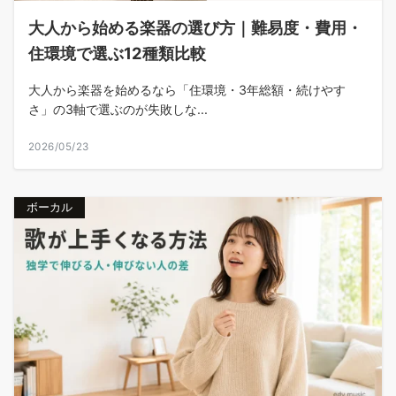
大人から始める楽器の選び方｜難易度・費用・
住環境で選ぶ12種類比較
大人から楽器を始めるなら「住環境・3年総額・続けやす
さ」の3軸で選ぶのが失敗しな...
2026/05/23
ボーカル