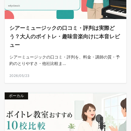
シアーミュージックの口コミ・評判は実際ど
う？大人のボイトレ・趣味音楽向けに本音レビ
ュー
シアーミュージックの口コミ・評判を、料金・講師の質・予
約のとりやすさ・他社比較ま...
2026/05/23
ボーカル