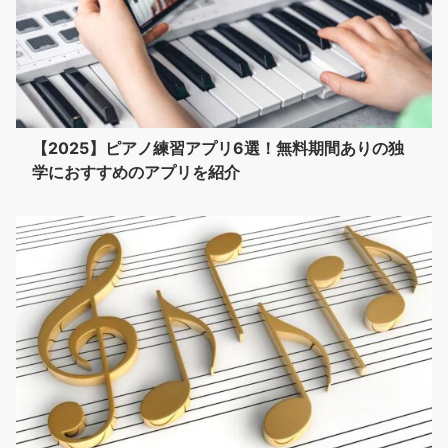
【2025】ピアノ練習アプリ6選！無料期間ありの独
学におすすめのアプリを紹介