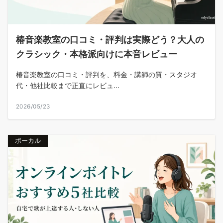
椿音楽教室の口コミ・評判は実際どう？大人の
クラシック・本格派向けに本音レビュー
椿音楽教室の口コミ・評判を、料金・講師の質・スタジオ
代・他社比較まで正直にレビュ...
2026/05/23
ボーカル