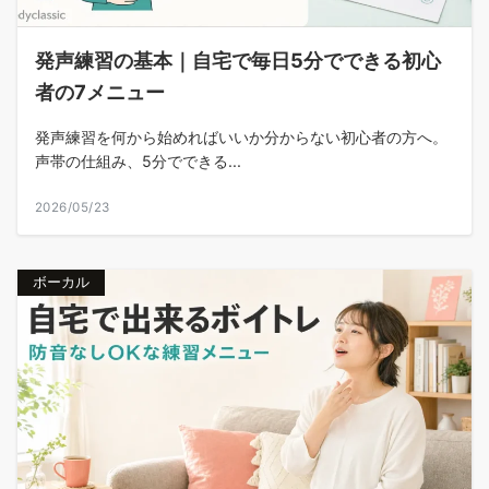
発声練習の基本｜自宅で毎日5分でできる初心
者の7メニュー
発声練習を何から始めればいいか分からない初心者の方へ。
声帯の仕組み、5分でできる...
2026/05/23
ボーカル