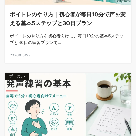
ボイトレのやり方｜初心者が毎日10分で声を変
える基本5ステップと30日プラン
ボイトレのやり方を初心者向けに、毎日10分の基本5ステッ
プと30日の練習プランで...
2026/05/23
ボーカル