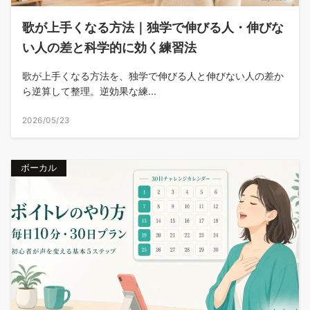
歌が上手くなる方法｜独学で伸びる人・伸びな
い人の差と科学的に効く練習法
歌が上手くなる方法を、独学で伸びる人と伸びない人の差か
ら逆算して整理。逆効果な練...
2026/05/23
ボーカル