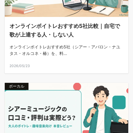
オンラインボイトレおすすめ5社比較｜自宅で
歌が上達する人・しない人
オンラインボイトレおすすめ5社（シアー・アバロン・ナユ
タス・オルコネ・椿）を、料...
2026/05/23
ボーカル