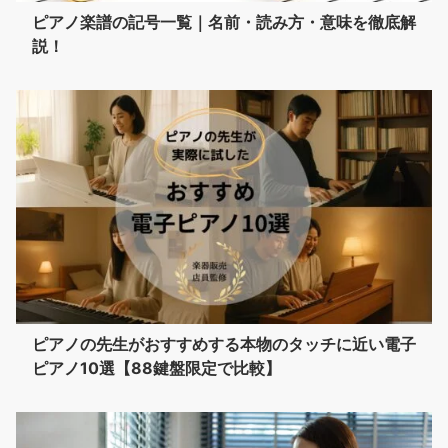
ピアノ楽譜の記号一覧｜名前・読み方・意味を徹底解
説！
ピアノの先生がおすすめする本物のタッチに近い電子
ピアノ10選【88鍵盤限定で比較】