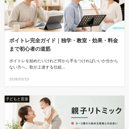
ボイトレ完全ガイド｜独学・教室・効果・料金
まで初心者の道筋
ボイトレを始めたいけれど何から手をつければいいか分から
ない方へ。歌が上達する仕組...
2026/05/23
子どもと音楽