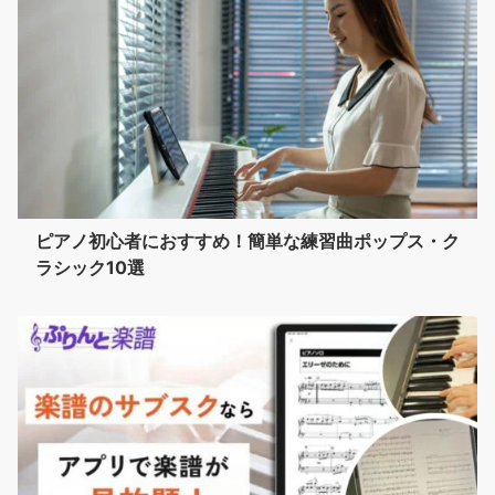
ピアノ初心者におすすめ！簡単な練習曲ポップス・ク
ラシック10選