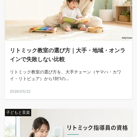
リトミック教室の選び方｜大手・地域・オンラ
インで失敗しない比較
リトミック教室の選び方を、大手チェーン（ヤマハ・カワ
イ・リトピュア）から1対1の...
2026/05/22
子どもと音楽