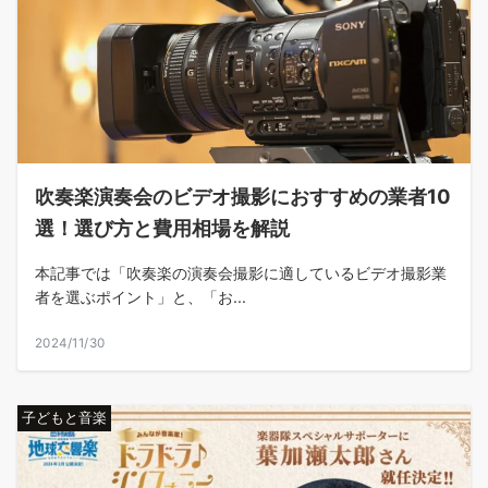
吹奏楽演奏会のビデオ撮影におすすめの業者10
選！選び方と費用相場を解説
本記事では「吹奏楽の演奏会撮影に適しているビデオ撮影業
者を選ぶポイント」と、「お...
2024/11/30
子どもと音楽