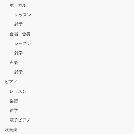
ボーカル
レッスン
雑学
合唱・合奏
レッスン
雑学
声楽
雑学
ピアノ
レッスン
楽譜
雑学
電子ピアノ
吹奏楽