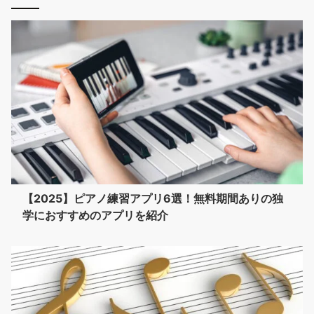
【2025】ピアノ練習アプリ6選！無料期間ありの独
学におすすめのアプリを紹介