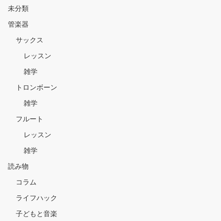
未分類
管楽器
サックス
レッスン
雑学
トロンボーン
雑学
フルート
レッスン
雑学
読み物
コラム
ライフハック
子どもと音楽