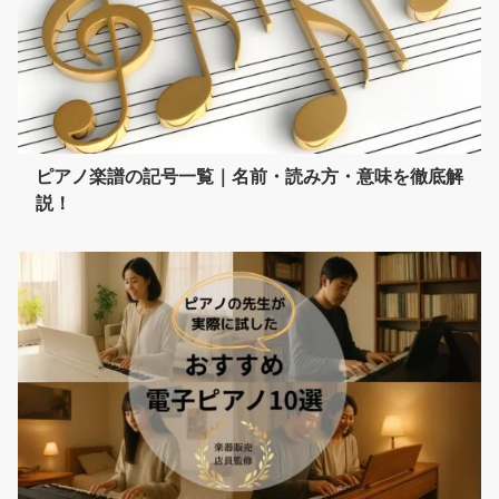
ピアノ楽譜の記号一覧｜名前・読み方・意味を徹底解
説！