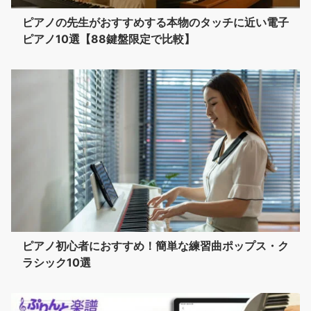
ピアノの先生がおすすめする本物のタッチに近い電子
ピアノ10選【88鍵盤限定で比較】
ピアノ初心者におすすめ！簡単な練習曲ポップス・ク
ラシック10選