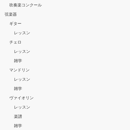
吹奏楽コンクール
弦楽器
ギター
レッスン
チェロ
レッスン
雑学
マンドリン
レッスン
雑学
ヴァイオリン
レッスン
楽譜
雑学