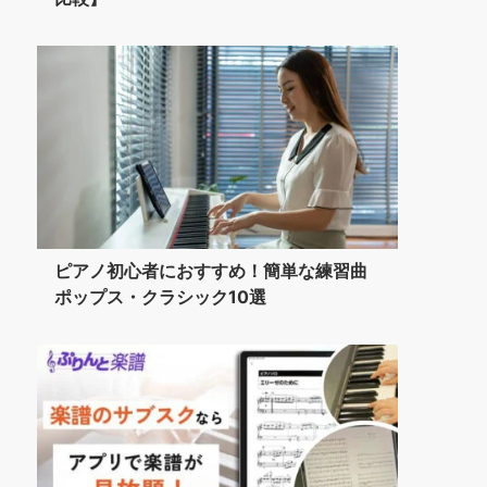
ピアノ初心者におすすめ！簡単な練習曲
ポップス・クラシック10選