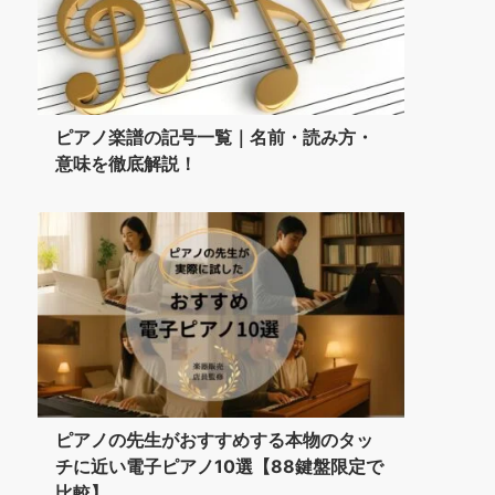
ピアノ楽譜の記号一覧｜名前・読み方・
意味を徹底解説！
ピアノの先生がおすすめする本物のタッ
チに近い電子ピアノ10選【88鍵盤限定で
比較】