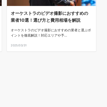
オーケストラのビデオ撮影におすすめの
業者10選！選び方と費用相場を解説
オーケストラのビデオ撮影におすすめの業者と選ぶポ
イントを徹底解説！対応エリアや予...
2025/03/31