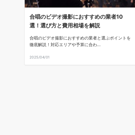
合唱のビデオ撮影におすすめの業者10
選！選び方と費用相場を解説
合唱のビデオ撮影におすすめの業者と選ぶポイントを
徹底解説！対応エリアや予算に合わ...
2025/04/01