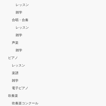
レッスン
雑学
合唱・合奏
レッスン
雑学
声楽
雑学
ピアノ
レッスン
楽譜
雑学
電子ピアノ
吹奏楽
吹奏楽コンクール