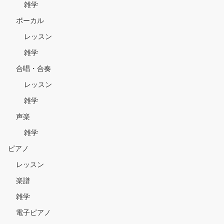
雑学
ボーカル
レッスン
雑学
合唱・合奏
レッスン
雑学
声楽
雑学
ピアノ
レッスン
楽譜
雑学
電子ピアノ