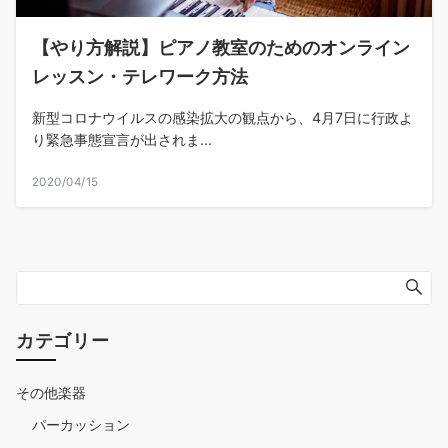
【やり方解説】ピアノ教室のためのオンライン
レッスン・テレワーク方法
新型コロナウイルスの感染拡大の観点から、4月7日に行政よ
り緊急事態宣言が出されま...
2020/04/15
カテゴリー
その他楽器
パーカッション