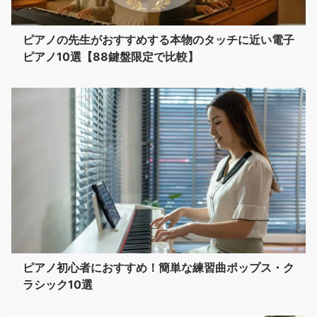
ピアノの先生がおすすめする本物のタッチに近い電子
ピアノ10選【88鍵盤限定で比較】
ピアノ初心者におすすめ！簡単な練習曲ポップス・ク
ラシック10選