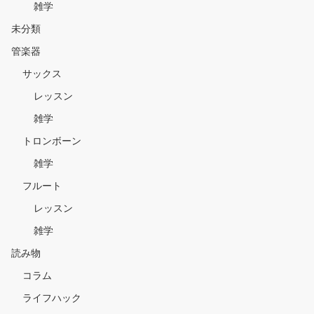
雑学
未分類
管楽器
サックス
レッスン
雑学
トロンボーン
雑学
フルート
レッスン
雑学
読み物
コラム
ライフハック