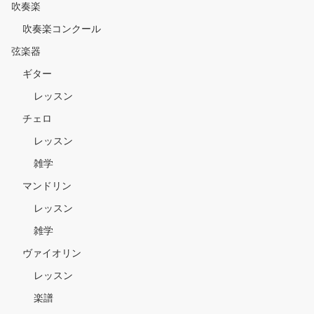
吹奏楽
吹奏楽コンクール
弦楽器
ギター
レッスン
チェロ
レッスン
雑学
マンドリン
レッスン
雑学
ヴァイオリン
レッスン
楽譜