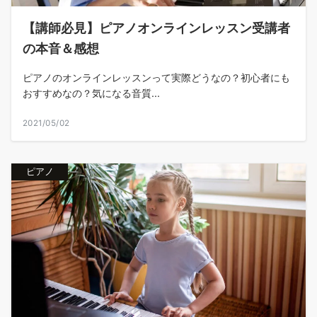
【講師必見】ピアノオンラインレッスン受講者
の本音＆感想
ピアノのオンラインレッスンって実際どうなの？初心者にも
おすすめなの？気になる音質...
2021/05/02
ピアノ