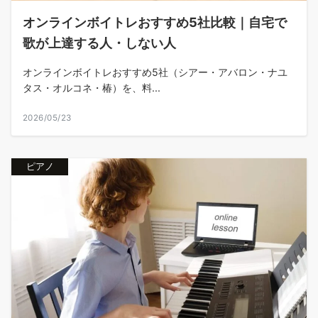
オンラインボイトレおすすめ5社比較｜自宅で
歌が上達する人・しない人
オンラインボイトレおすすめ5社（シアー・アバロン・ナユ
タス・オルコネ・椿）を、料...
2026/05/23
ピアノ