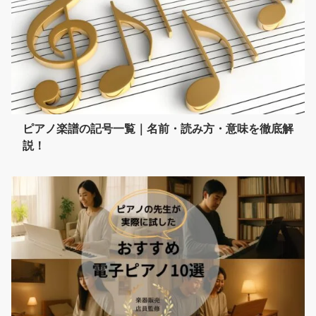
ピアノ楽譜の記号一覧｜名前・読み方・意味を徹底解
説！