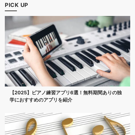
PICK UP
【2025】ピアノ練習アプリ6選！無料期間ありの独
学におすすめのアプリを紹介