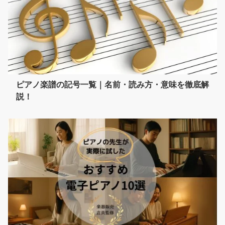
ピアノ楽譜の記号一覧｜名前・読み方・意味を徹底解
説！