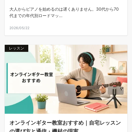
大人からピアノを始めるのは遅くありません。30代から70
代までの年代別ロードマッ...
2026/05/22
レッスン
オンラインギター教室おすすめ｜自宅レッスン
の選び方と通信・機材の現実