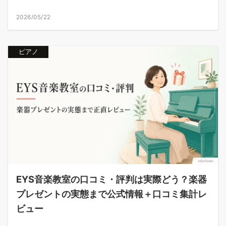
2026/05/22
ピアノ
EYS音楽教室の口コミ・評判は実際どう？楽器
プレゼントの実態まで公式情報＋口コミ集計レ
ビュー