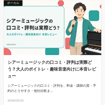
ボーカル
シアーミュージックの口コミ・評判は実際ど
う？大人のボイトレ・趣味音楽向けに本音レビ
ュー
シアーミュージックの口コミ・評判を、料金・講師の質・予
約のとりやすさ・他社比較ま...
2026/05/23