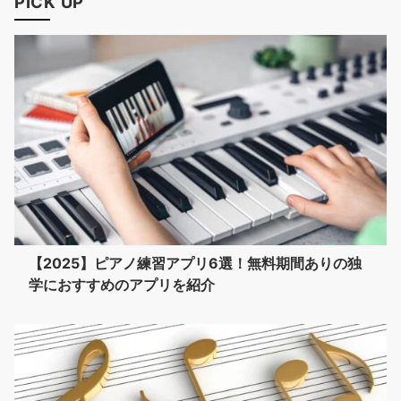
PICK UP
【2025】ピアノ練習アプリ6選！無料期間ありの独
学におすすめのアプリを紹介