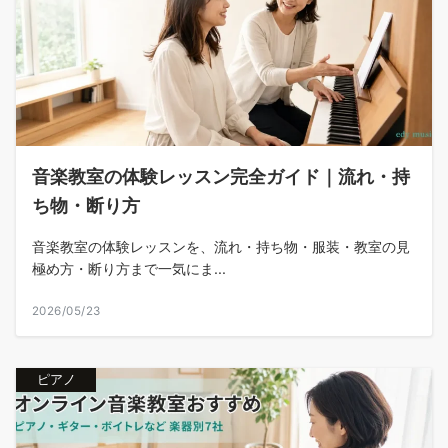
音楽教室の体験レッスン完全ガイド｜流れ・持
ち物・断り方
音楽教室の体験レッスンを、流れ・持ち物・服装・教室の見
極め方・断り方まで一気にま...
2026/05/23
ピアノ