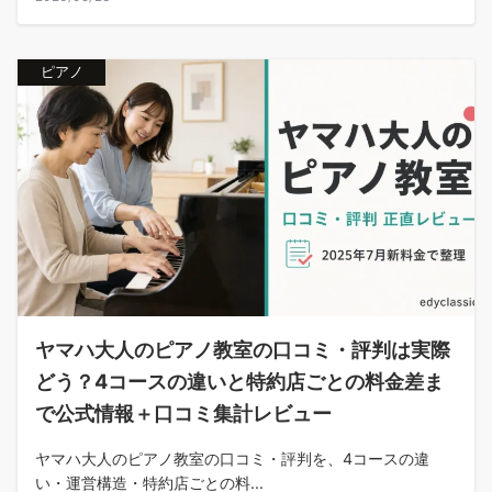
ピアノ
ヤマハ大人のピアノ教室の口コミ・評判は実際
どう？4コースの違いと特約店ごとの料金差ま
で公式情報＋口コミ集計レビュー
ヤマハ大人のピアノ教室の口コミ・評判を、4コースの違
い・運営構造・特約店ごとの料...