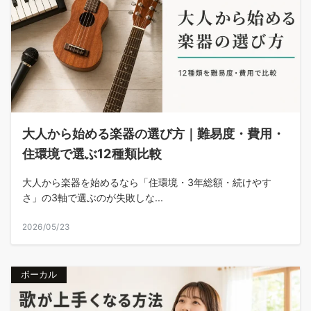
大人から始める楽器の選び方｜難易度・費用・
住環境で選ぶ12種類比較
大人から楽器を始めるなら「住環境・3年総額・続けやす
さ」の3軸で選ぶのが失敗しな...
2026/05/23
ボーカル