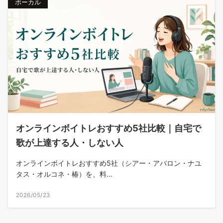
ボーカル
オンラインボイトレおすすめ5社比較｜自宅で
歌が上達する人・しない人
オンラインボイトレおすすめ5社（シアー・アバロン・ナユ
タス・オルコネ・椿）を、料...
2026/05/23