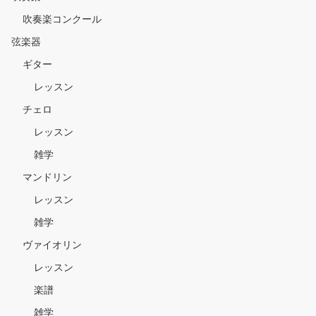
吹奏楽コンクール
弦楽器
ギター
レッスン
チェロ
レッスン
雑学
マンドリン
レッスン
雑学
ヴァイオリン
レッスン
楽譜
雑学