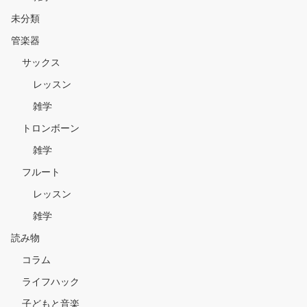
未分類
管楽器
サックス
レッスン
雑学
トロンボーン
雑学
フルート
レッスン
雑学
読み物
コラム
ライフハック
子どもと音楽