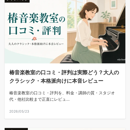
椿音楽教室の口コミ・評判は実際どう？大人の
クラシック・本格派向けに本音レビュー
椿音楽教室の口コミ・評判を、料金・講師の質・スタジオ
代・他社比較まで正直にレビュ...
2026/05/23