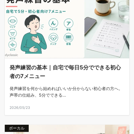
発声練習の基本｜自宅で毎日5分でできる初心
者の7メニュー
発声練習を何から始めればいいか分からない初心者の方へ。
声帯の仕組み、5分でできる...
2026/05/23
ボーカル