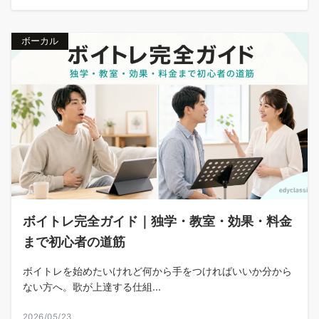
ボーカル
ボイトレ完全ガイド｜独学・教室・効果・料金
まで初心者の道筋
ボイトレを始めたいけれど何から手をつければいいか分から
ない方へ。歌が上達する仕組...
2026/05/23