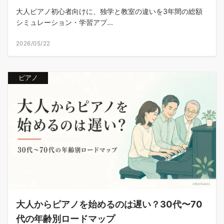
大人ピアノ初心者向けに、独学と教室の違いを3年間の総額
シミュレーション・学習アプ...
2026/05/22
ピアノ
大人からピアノを始めるのは遅い？30代〜70
代の年齢別ロードマップ