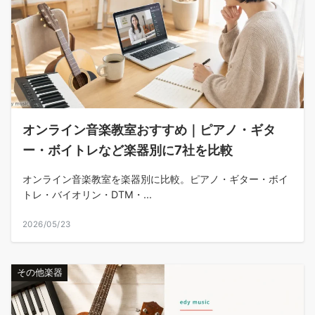
オンライン音楽教室おすすめ｜ピアノ・ギタ
ー・ボイトレなど楽器別に7社を比較
オンライン音楽教室を楽器別に比較。ピアノ・ギター・ボイ
トレ・バイオリン・DTM・...
2026/05/23
その他楽器