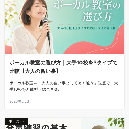
ボーカル教室の選び方｜大手10校を3タイプで
比較【大人の習い事】
ボーカル教室を「大人の習い事として長く通う」視点で、大
手10校を万能型・総合音楽...
2026/05/23
ボーカル