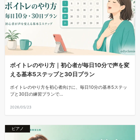
ボイトレのやり方｜初心者が毎日10分で声を変
える基本5ステップと30日プラン
ボイトレのやり方を初心者向けに、毎日10分の基本5ステッ
プと30日の練習プランで...
2026/05/23
ピアノ