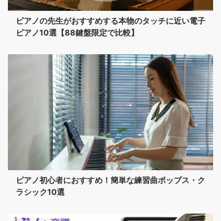
ピアノの先生がおすすめする本物のタッチに近い電子
ピアノ10選【88鍵盤限定で比較】
ピアノ初心者におすすめ！簡単な練習曲ポップス・ク
ラシック10選