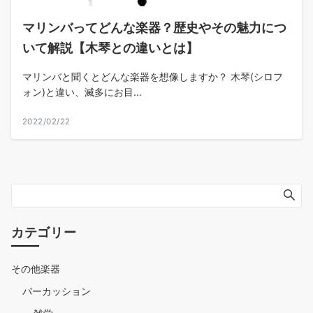
マリンバってどんな楽器？歴史やその魅力につ
いて解説【木琴との違いとは】
マリンバと聞くとどんな楽器を想像しますか？ 木琴(シロフ
ォン)と違い、滅多にお目...
2022/02/22
カテゴリー
その他楽器
パーカッション