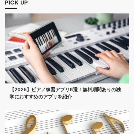
PICK UP
【2025】ピアノ練習アプリ6選！無料期間ありの独
学におすすめのアプリを紹介