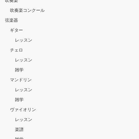
吹奏楽
吹奏楽コンクール
弦楽器
ギター
レッスン
チェロ
レッスン
雑学
マンドリン
レッスン
雑学
ヴァイオリン
レッスン
楽譜