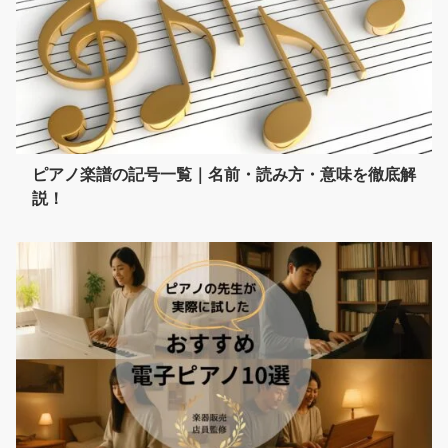
ピアノ楽譜の記号一覧｜名前・読み方・意味を徹底解
説！