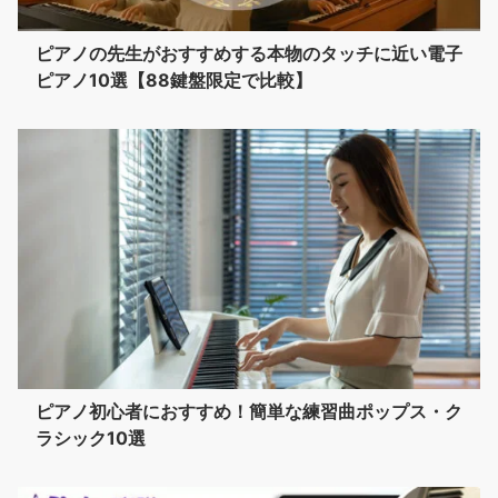
ピアノの先生がおすすめする本物のタッチに近い電子
ピアノ10選【88鍵盤限定で比較】
ピアノ初心者におすすめ！簡単な練習曲ポップス・ク
ラシック10選