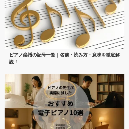
ピアノ楽譜の記号一覧｜名前・読み方・意味を徹底解
説！