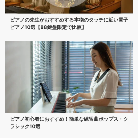
ピアノの先生がおすすめする本物のタッチに近い電子
ピアノ10選【88鍵盤限定で比較】
ピアノ初心者におすすめ！簡単な練習曲ポップス・ク
ラシック10選