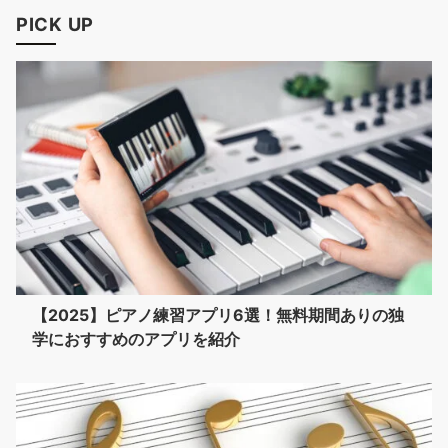
PICK UP
【2025】ピアノ練習アプリ6選！無料期間ありの独
学におすすめのアプリを紹介