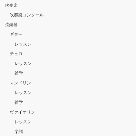
吹奏楽
吹奏楽コンクール
弦楽器
ギター
レッスン
チェロ
レッスン
雑学
マンドリン
レッスン
雑学
ヴァイオリン
レッスン
楽譜