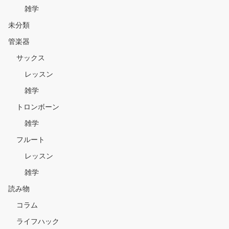
雑学
未分類
管楽器
サックス
レッスン
雑学
トロンボーン
雑学
フルート
レッスン
雑学
読み物
コラム
ライフハック