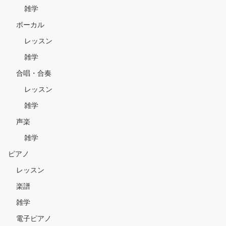
雑学
ボーカル
レッスン
雑学
合唱・合奏
レッスン
雑学
声楽
雑学
ピアノ
レッスン
楽譜
雑学
電子ピアノ