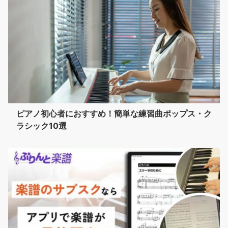
ピアノ初心者におすすめ！簡単な練習曲ポップス・ク
ラシック10選