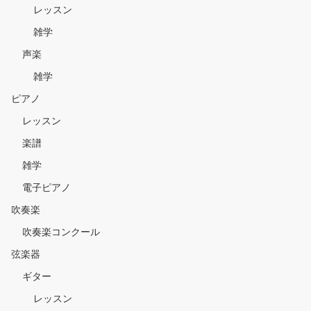
レッスン
雑学
声楽
雑学
ピアノ
レッスン
楽譜
雑学
電子ピアノ
吹奏楽
吹奏楽コンクール
弦楽器
ギター
レッスン