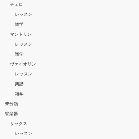
チェロ
レッスン
雑学
マンドリン
レッスン
雑学
ヴァイオリン
レッスン
楽譜
雑学
未分類
管楽器
サックス
レッスン