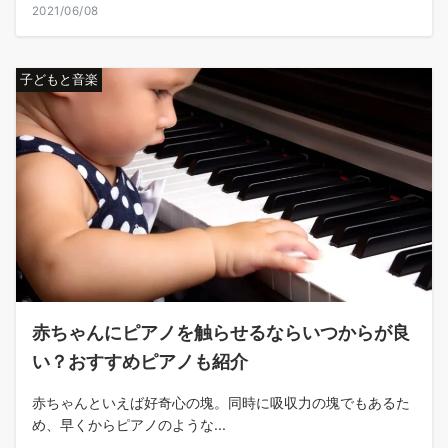
2021/06/08
子どもと音楽
赤ちゃんにピアノを触らせるならいつからが良
い？おすすめピアノも紹介
赤ちゃんといえば好奇心の塊。同時に吸収力の塊でもあるた
め、早くからピアノのような...