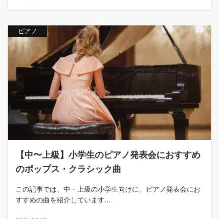
ピアノ
【中〜上級】小学生のピアノ発表会におすすめ
のポップス・クラシック曲
この記事では、中・上級の小学生向けに、ピアノ発表会にお
すすめの曲を紹介しています...