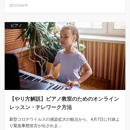
2021/04/15
ピアノ
【やり方解説】ピアノ教室のためのオンライン
レッスン・テレワーク方法
新型コロナウイルスの感染拡大の観点から、4月7日に行政よ
り緊急事態宣言が出されま...