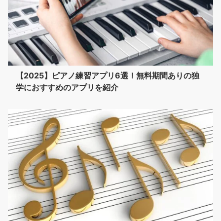
【2025】ピアノ練習アプリ6選！無料期間ありの独
学におすすめのアプリを紹介