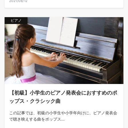
2021/08/12
ピアノ
【初級】小学生のピアノ発表会におすすめのポ
ップス・クラシック曲
この記事では、初級の小学生や小学年向けに、ピアノ発表会
で聴き映えする曲をポップス...