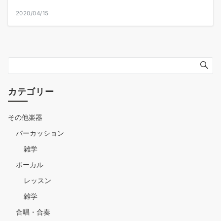
2020/04/15
カテゴリー
その他楽器
パーカッション
雑学
ボーカル
レッスン
雑学
合唱・合奏