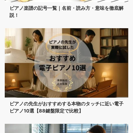
ピアノ楽譜の記号一覧｜名前・読み方・意味を徹底解
説！
ピアノの先生がおすすめする本物のタッチに近い電子
ピアノ10選【88鍵盤限定で比較】