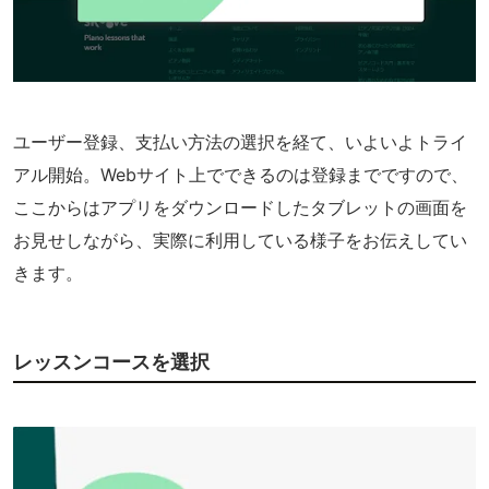
ユーザー登録、支払い方法の選択を経て、いよいよトライ
アル開始。Webサイト上でできるのは登録までですので、
ここからはアプリをダウンロードしたタブレットの画面を
お見せしながら、実際に利用している様子をお伝えしてい
きます。
レッスンコースを選択