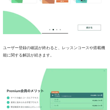
ユーザー登録の確認が終わると、レッスンコースや搭載機
能に関する解説が続きます。