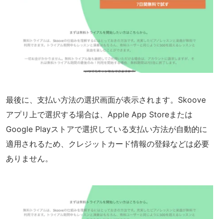
最後に、支払い方法の選択画面が表示されます。Skoove
アプリ上で選択する場合は、Apple App Storeまたは
Google Playストアで選択している支払い方法が自動的に
適用されるため、クレジットカード情報の登録などは必要
ありません。