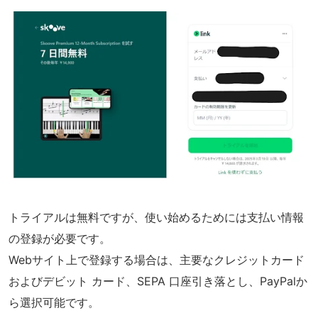
トライアルは無料ですが、使い始めるためには支払い情報
の登録が必要です。
Webサイト上で登録する場合は、主要なクレジットカード
およびデビット カード、SEPA 口座引き落とし、PayPalか
ら選択可能です。