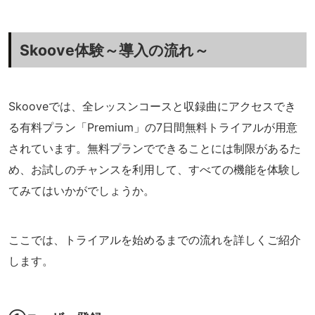
Skoove体験～導入の流れ～
Skooveでは、全レッスンコースと収録曲にアクセスでき
る有料プラン「Premium」の7日間無料トライアルが用意
されています。無料プランでできることには制限があるた
め、お試しのチャンスを利用して、すべての機能を体験し
てみてはいかがでしょうか。
ここでは、トライアルを始めるまでの流れを詳しくご紹介
します。