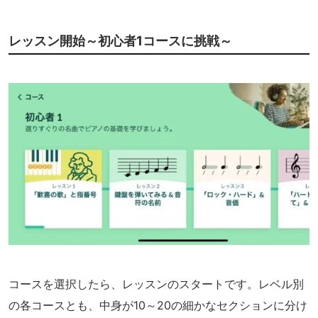
レッスン開始～初心者1コースに挑戦～
コースを選択したら、レッスンのスタートです。レベル別
の各コースとも、中身が10～20の細かなセクションに分け