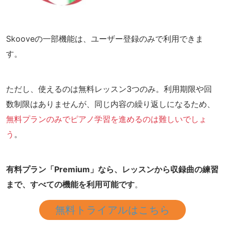
Skooveの一部機能は、ユーザー登録のみで利用できま
す。
ただし、使えるのは無料レッスン3つのみ。利用期限や回
数制限はありませんが、同じ内容の繰り返しになるため、
無料プランのみでピアノ学習を進めるのは難しいでしょ
う
。
有料プラン「Premium」なら、レッスンから収録曲の練習
まで、すべての機能を利用可能です
。
無料トライアルはこちら