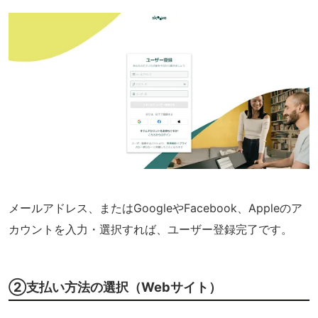
メールアドレス、またはGoogleやFacebook、Appleのア
カウントを入力・選択すれば、ユーザー登録完了です。
②支払い方法の選択（Webサイト）