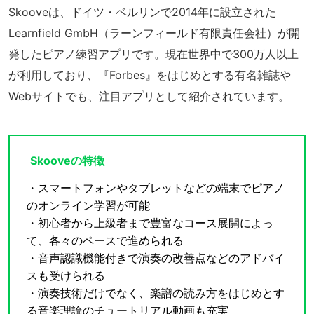
Skooveは、ドイツ・ベルリンで2014年に設立された
Learnfield GmbH（ラーンフィールド有限責任会社）が開
発したピアノ練習アプリです。現在世界中で300万人以上
が利用しており、『Forbes』をはじめとする有名雑誌や
Webサイトでも、注目アプリとして紹介されています。
Skooveの特徴
・スマートフォンやタブレットなどの端末でピアノ
のオンライン学習が可能
・初心者から上級者まで豊富なコース展開によっ
て、各々のペースで進められる
・音声認識機能付きで演奏の改善点などのアドバイ
スも受けられる
・演奏技術だけでなく、楽譜の読み方をはじめとす
る音楽理論のチュートリアル動画も充実