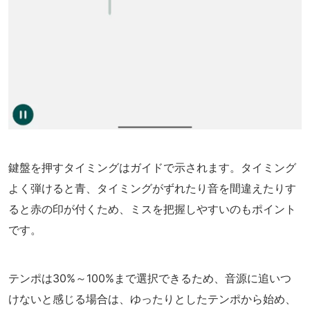
鍵盤を押すタイミングはガイドで示されます。タイミング
よく弾けると青、タイミングがずれたり音を間違えたりす
ると赤の印が付くため、ミスを把握しやすいのもポイント
です。
テンポは30%～100%まで選択できるため、音源に追いつ
けないと感じる場合は、ゆったりとしたテンポから始め、