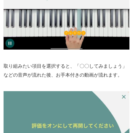
取り組みたい項目を選択すると、「〇〇してみましょう」
などの音声が流れた後、お手本付きの動画が流れます。