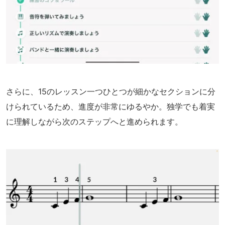
さらに、15のレッスン一つひとつが細かなセクションに分
けられているため、進度が非常にゆるやか。独学でも着実
に理解しながら次のステップへと進められます。