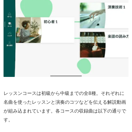
レッスンコースは初級から中級までの全8種。それぞれに
名曲を使ったレッスンと演奏のコツなどを伝える解説動画
が組み込まれています。各コースの収録曲は以下の通りで
す。