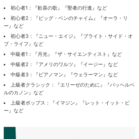
初心者1：『歓喜の歌』『聖者の行進』など
初心者2：『ビッグ・ベンのチャイム』『オーラ・リ
ー』など
初心者3：『ニュー・エイジ』『ブライト・サイド・オ
ブ・ライフ』など
中級者1：『月光』『ザ・サイエンティスト』など
中級者2：『アメリのワルツ』『イージー』など
中級者3：『ピアノマン』『ウェラーマン』など
上級者クラシック：『エリーゼのために』『パッヘルベ
ルのカノン』など
上級者ポップス：『イマジン』『レット・イット・ビ
ー』など