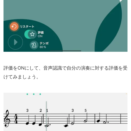
評価をONにして、音声認識で自分の演奏に対する評価を受
けてみましょう。