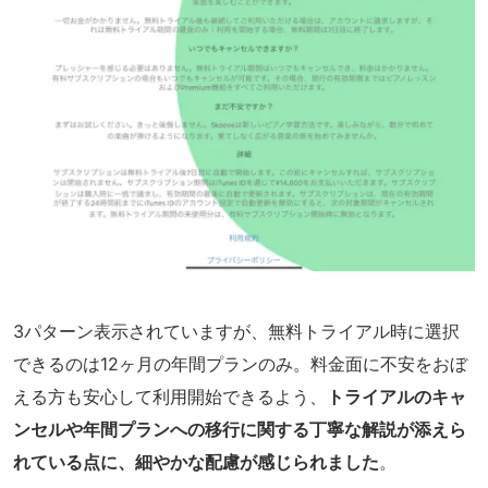
3パターン表示されていますが、無料トライアル時に選択
できるのは12ヶ月の年間プランのみ。料金面に不安をおぼ
える方も安心して利用開始できるよう、
トライアルのキャ
ンセルや年間プランへの移行に関する丁寧な解説が添えら
れている点に、細やかな配慮が感じられました
。