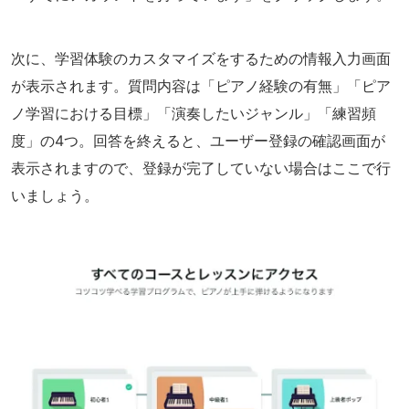
次に、学習体験のカスタマイズをするための情報入力画面
が表示されます。質問内容は「ピアノ経験の有無」「ピア
ノ学習における目標」「演奏したいジャンル」「練習頻
度」の4つ。回答を終えると、ユーザー登録の確認画面が
表示されますので、登録が完了していない場合はここで行
いましょう。