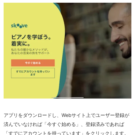
アプリをダウンロードし、Webサイト上でユーザー登録が
済んでいなければ「今すぐ始める」、登録済みであれば
「すでにアカウントを持っています」をクリックします。