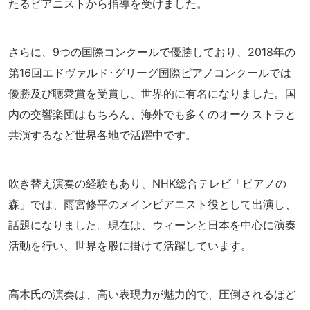
たるピアニストから指導を受けました。
さらに、9つの国際コンクールで優勝しており、2018年の
第16回エドヴァルド･グリーグ国際ピアノコンクールでは
優勝及び聴衆賞を受賞し、世界的に有名になりました。国
内の交響楽団はもちろん、海外でも多くのオーケストラと
共演するなど世界各地で活躍中です。
吹き替え演奏の経験もあり、NHK総合テレビ「ピアノの
森」では、雨宮修平のメインピアニスト役として出演し、
話題になりました。現在は、ウィーンと日本を中心に演奏
活動を行い、世界を股に掛けて活躍しています。
高木氏の演奏は、高い表現力が魅力的で、圧倒されるほど