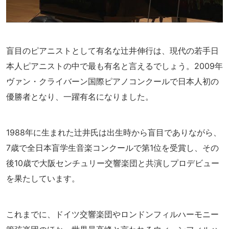
盲目のピアニストとして有名な辻井伸行は、現代の若手日
本人ピアニストの中で最も有名と言えるでしょう。2009年
ヴァン・クライバーン国際ピアノコンクールで日本人初の
優勝者となり、一躍有名になりました。
1988年に生まれた辻井氏は出生時から盲目でありながら、
7歳で全日本盲学生音楽コンクールで第1位を受賞し、その
後10歳で大阪センチュリー交響楽団と共演しプロデビュー
を果たしています。
これまでに、ドイツ交響楽団やロンドンフィルハーモニー