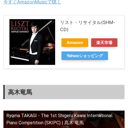
今すぐAmazonMusicで聴く
リスト・リサイタル(SHM-
CD)
Amazon
楽天市場
Yahooショッピング
高木竜馬
Ryoma TAKAGI - The 1st Shigeru Kawai International
Piano Competition (SKIPC) | 髙木 竜馬