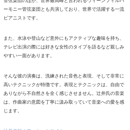
管弦楽団のほか、世界最高峰と言われるウィーンフィルハ
ーモニー管弦楽団とも共演しており、世界で活躍する一流
ピアニストです。
また、水泳や登山など意外にもアクティブな趣味を持ち、
テレビ出演の際には好きな女性のタイプを語るなど親しみ
やすい一面があります。
そんな彼の演奏は、洗練された音色と表現、そして非常に
高いテクニックが特徴です。表現とテクニックは、自由で
ありながら不自然さを全く感じさせません。辻井氏の音楽
は、作曲家の意図を丁寧に汲み取っていて音楽への愛を感
じます。