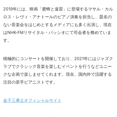
2019年には、映画「蜜蜂と遠雷」に登場するマサル・カル
ロス・レヴィ・アナトールのピアノ演奏を担当し、題名の
ない音楽会をはじめとするメディアにも多く出演し、現在
はNHK-FMリサイタル・パッシオにて司会者を務めていま
す。
積極的にコンサートを開催しており、2021年にはジャズク
ラブでクラシック音楽を楽しむイベントを行うなどユニー
クな企画で楽しませてくれます。現在、国内外で活躍する
注目の若手ピアニストです。
金子三勇士オフィシャルサイト