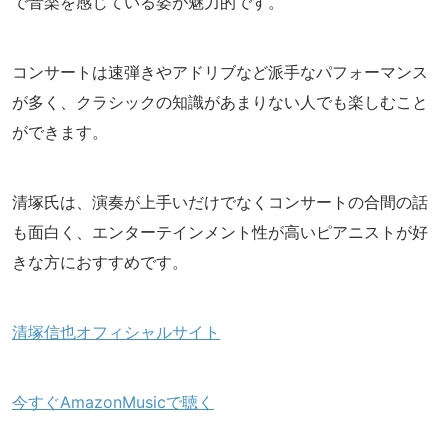
で音楽を感じている姿が魅力的です。
コンサートは速弾きやアドリブなど派手なパフォーマンス
が多く、クラシックの知識があまりない人でも楽しむこと
ができます。
清塚氏は、演奏が上手いだけでなくコンサートの合間の話
も面白く、エンターテインメント性が高いピアニストが好
きな方におすすめです。
清塚信也オフィシャルサイト
今すぐAmazonMusicで聴く