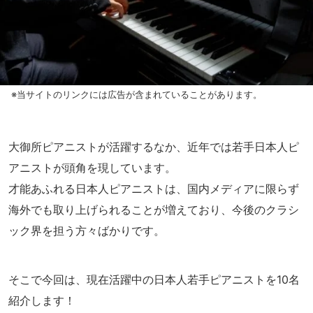
※当サイトのリンクには広告が含まれていることがあります。
大御所ピアニストが活躍するなか、近年では若手日本人ピ
アニストが頭角を現しています。
才能あふれる日本人ピアニストは、国内メディアに限らず
海外でも取り上げられることが増えており、今後のクラシ
ック界を担う方々ばかりです。
そこで今回は、現在活躍中の日本人若手ピアニストを10名
紹介します！