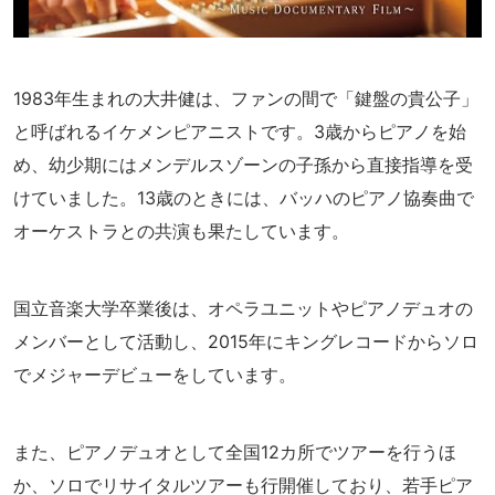
1983年生まれの大井健は、ファンの間で「鍵盤の貴公子」
と呼ばれるイケメンピアニストです。3歳からピアノを始
め、幼少期にはメンデルスゾーンの子孫から直接指導を受
けていました。13歳のときには、バッハのピアノ協奏曲で
オーケストラとの共演も果たしています。
国立音楽大学卒業後は、オペラユニットやピアノデュオの
メンバーとして活動し、2015年にキングレコードからソロ
でメジャーデビューをしています。
また、ピアノデュオとして全国12カ所でツアーを行うほ
か、ソロでリサイタルツアーも行開催しており、若手ピア