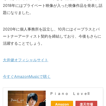
2018年にはプライベート映像が入った映像作品を発表し話
題になりました。
2020年に個人事務所を設立し、10月にはイープラスとパ
ートナーアーティスト契約を締結しており、今後もさらに
活躍することでしょう。
大井健オフィシャルサイト
今すぐAmazonMusicで聴く
Ｐｉａｎｏ ＬｏｖｅⅡ
Amazon
楽天市場