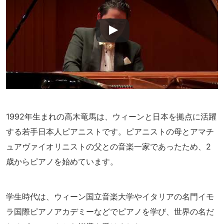
1992年生まれの高木竜馬は、ウィーンと日本を拠点に活躍
する若手日本人ピアニストです。ピアニストの母とアマチ
ュアヴァイオリニストの父との音楽一家であったため、2
歳からピアノを始めています。
学生時代は、ウィーン国立音楽大学やイタリアの名門イモ
ラ国際ピアノアカデミーなどでピアノを学び、世界の名だ