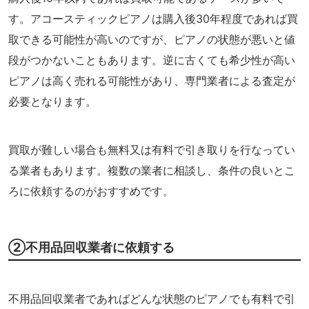
す。アコースティックピアノは購入後30年程度であれば買
取できる可能性が高いのですが、ピアノの状態が悪いと値
段がつかないこともあります。逆に古くても希少性が高い
ピアノは高く売れる可能性があり、専門業者による査定が
必要となります。
買取が難しい場合も無料又は有料で引き取りを行なってい
る業者もあります。複数の業者に相談し、条件の良いとこ
ろに依頼するのがおすすめです。
②不用品回収業者に依頼する
不用品回収業者であればどんな状態のピアノでも有料で引