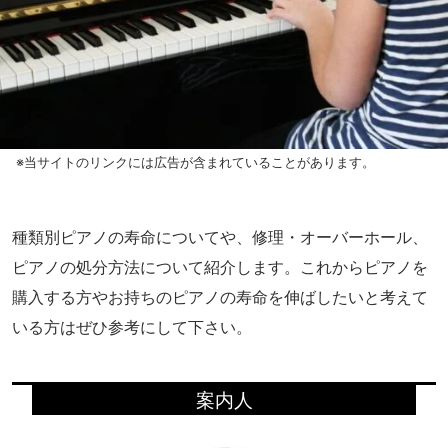
※当サイトのリンクには広告が含まれていることがあります。
種類別ピアノの寿命についてや、修理・オーバーホール、
ピアノの処分方法について紹介します。これからピアノを
購入する方やお持ちのピアノの寿命を伸ばしたいと考えて
いる方はぜひ参考にして下さい。
案内人