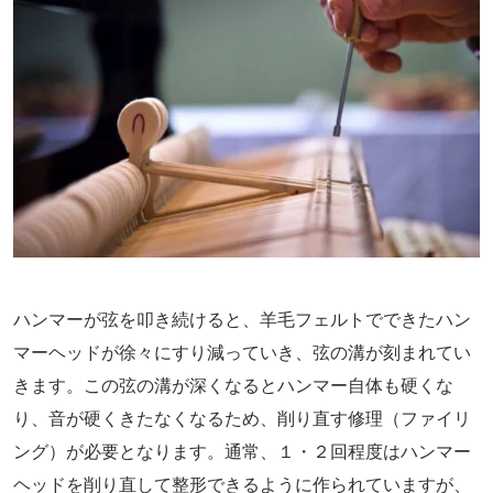
ハンマーが弦を叩き続けると、羊毛フェルトでできたハン
マーヘッドが徐々にすり減っていき、弦の溝が刻まれてい
きます。この弦の溝が深くなるとハンマー自体も硬くな
り、音が硬くきたなくなるため、削り直す修理（ファイリ
ング）が必要となります。通常、１・２回程度はハンマー
ヘッドを削り直して整形できるように作られていますが、