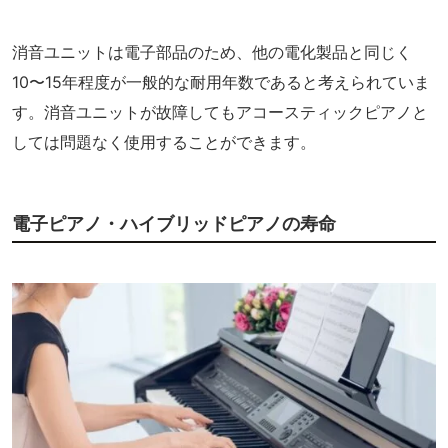
消音ユニットは電子部品のため、他の電化製品と同じく
10〜15年程度が一般的な耐用年数であると考えられていま
す。消音ユニットが故障してもアコースティックピアノと
しては問題なく使用することができます。
電子ピアノ・ハイブリッドピアノの寿命