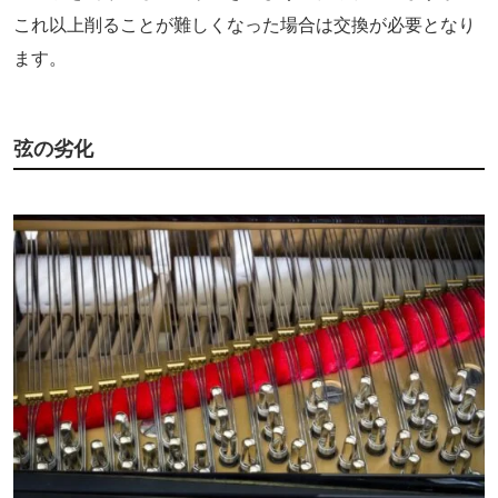
これ以上削ることが難しくなった場合は交換が必要となり
ます。
弦の劣化