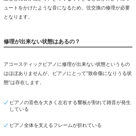
ュートをかけたような音になるため、弦交換の修理が必要
となります。
修理が出来ない状態はあるの？
アコースティックピアノに修理が出来ない状態というもの
はほぼありませんが、ピアノにとって”致命傷になりうる状
態”は存在します。
ピアノの音色を大きく左右する響板が割れて雑音が発生
している
ピアノ全体を支えるフレームが折れている