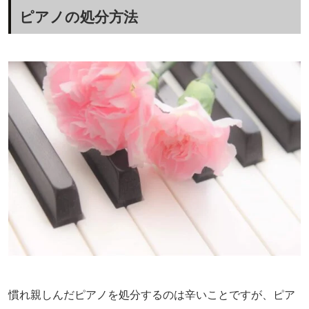
ピアノの処分方法
慣れ親しんだピアノを処分するのは辛いことですが、ピア