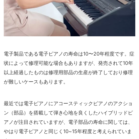
電子製品である電子ピアノの寿命は10〜20年程度です。症
状によって修理可能な場合もありますが、発売されて10年
以上経過したものは修理用部品の生産が終了しており修理
が難しいケースもあります。
最近では電子ピアノにアコースティックピアノのアクショ
ン（部品）を搭載して弾き心地を良くしたハイブリッドピ
アノが注目されていますが、電子部品の寿命に関しては、
やはり電子ピアノと同じく10~15年程度と考えられていま