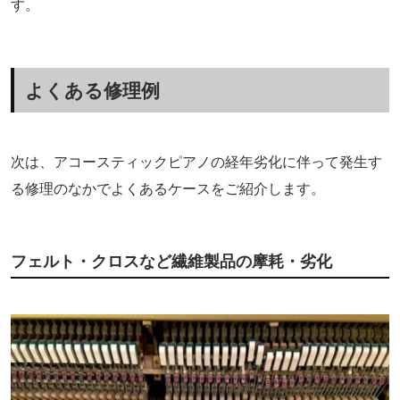
す。
よくある修理例
次は、アコースティックピアノの経年劣化に伴って発生す
る修理のなかでよくあるケースをご紹介します。
フェルト・クロスなど繊維製品の摩耗・劣化