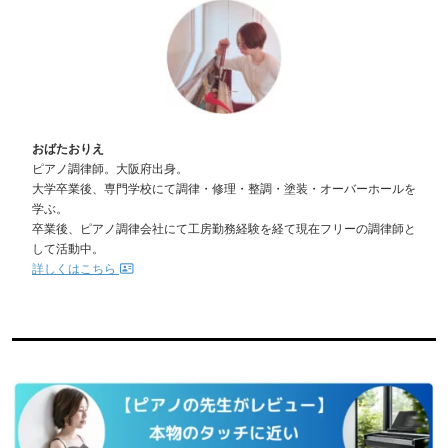
おばたおりえ
ピアノ調律師。大阪府出身。
大学卒業後、専門学校にて調律・修理・整調・塗装・オーバーホールを
学ぶ。
卒業後、ピアノ調律会社にて工房勤務経験を経て現在フリーの調律師と
して活動中。
詳しくはこちら