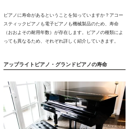
ピアノに寿命があるということを知っていますか？アコー
スティックピアノも電子ピアノも機械製品のため、寿命
（おおよその耐用年数）が存在します。ピアノの種類によ
っても異なるため、それぞれ詳しく紹介していきます。
アップライトピアノ・グランドピアノの寿命