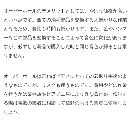
オーバーホールのデメリットとしては、やはり価格が高い
という点です。全ての消耗部品を交換する大掛かりな作業
となるため、費用も時間も掛かります。また、弦やハンマ
ーなどの部品を交換することによって音色に変化がありま
すが、必ずしも新品で購入した時と同じ音色が蘇るとは限
りません。
オーバーホールは言わばピアノにとっての若返り手術のよ
うなものですが、リスクも伴うものです。費用やどの作業
を行うかは楽器店やピアノ工房により異なるため、検討す
る際は複数の業者に相談して信頼のおける業者に依頼しま
しょう。