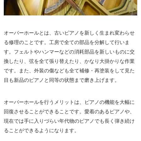
オーバーホールとは、古いピアノを新しく生まれ変わらせ
る修理のことです。工房で全ての部品を分解して行いま
す。フェルトやハンマーなどの消耗部品を新しいものに交
換したり、弦を全て張り替えたり、かなり大掛かりな作業
です。また、外装の傷なども全て補修・再塗装をして見た
目も新品のピアノと同等の状態まで磨き上げます。
オーバーホールを行うメリットは、ピアノの機能を大幅に
回復させることができることです。愛着のあるピアノや、
現在では手に入りづらい年代物のピアノでも長く弾き続け
ることができるようになります。