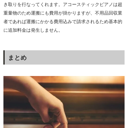
き取りを行なってくれます。アコースティックピアノは超
重量物のため運搬にも費用が掛かりますが、不用品回収業
者であれば運搬にかかる費用込みで請求されるため基本的
に追加料金は発生しません。
まとめ