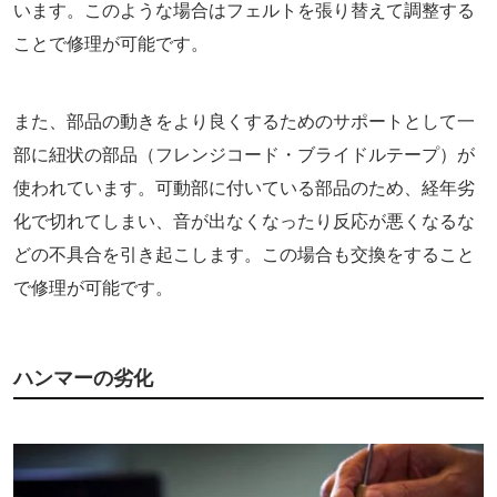
います。このような場合はフェルトを張り替えて調整する
ことで修理が可能です。
また、部品の動きをより良くするためのサポートとして一
部に紐状の部品（フレンジコード・ブライドルテープ）が
使われています。可動部に付いている部品のため、経年劣
化で切れてしまい、音が出なくなったり反応が悪くなるな
どの不具合を引き起こします。この場合も交換をすること
で修理が可能です。
ハンマーの劣化