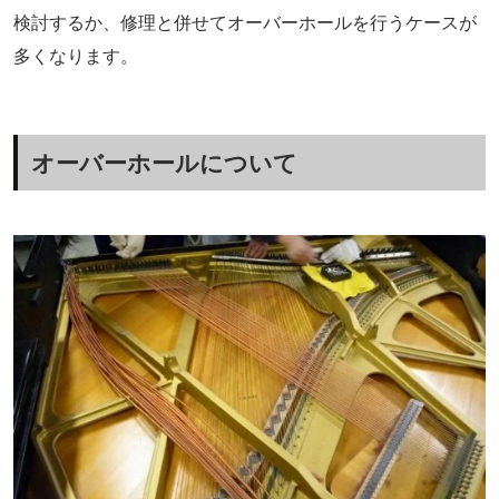
検討するか、修理と併せてオーバーホールを行うケースが
多くなります。
オーバーホールについて