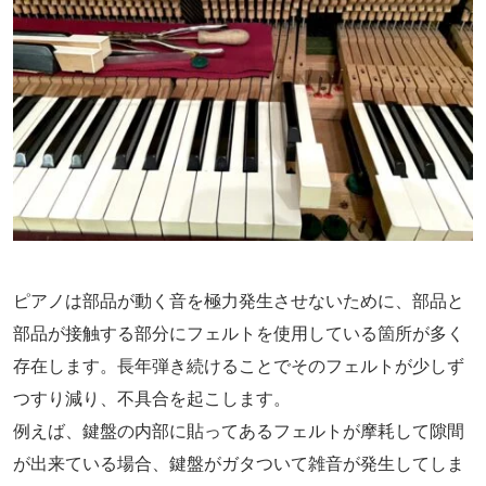
ピアノは部品が動く音を極力発生させないために、部品と
部品が接触する部分にフェルトを使用している箇所が多く
存在します。長年弾き続けることでそのフェルトが少しず
つすり減り、不具合を起こします。
例えば、鍵盤の内部に貼ってあるフェルトが摩耗して隙間
が出来ている場合、鍵盤がガタついて雑音が発生してしま