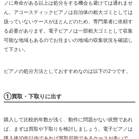
ノに寿命がある以上は処分をする機会も避けては通れませ
ん。アコースティックピアノは自治体の粗大ゴミとしては
扱っていないケースがほとんどのため、専門業者に依頼す
る必要があります。電子ピアノは一部粗大ゴミとして収集
可能な地域もあるのでお住まいの地域の収集状況を確認し
て下さい。
ピアノの処分方法としておすすめなのは以下の2つです。
①買取・下取りに出す
購入して比較的年数が浅く、動作に問題がない状態であれ
ば、まずは買取や下取りを検討しましょう。電子ピアノは
購入後10年以内であれば買取可能であるケースが多いで