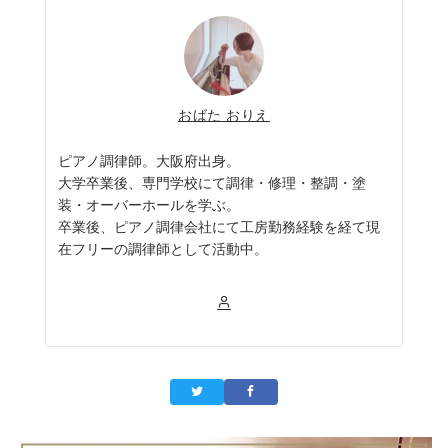
おばた おりえ
ピアノ調律師。大阪府出身。
大学卒業後、専門学校にて調律・修理・整調・塗
装・オーバーホールを学ぶ。
卒業後、ピアノ調律会社にて工房勤務経験を経て現
在フリーの調律師として活動中。