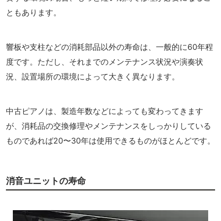
ともあります。
響板や支柱などの消耗部品以外の寿命は、一般的に60年程
度です。ただし、それまでのメンテナンス状況や演奏状
況、設置場所の環境によって大きく異なります。
中古ピアノは、製造年数などによっても変わってきます
が、消耗品の交換修理やメンテナンスをしっかりしている
ものであれば20〜30年は使用できるものがほとんどです。
消音ユニットの寿命