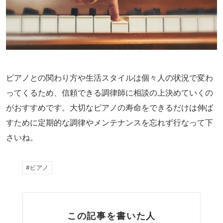
ピアノとの関わり方や生活スタイルは個々人の状況で変わ
ってくるため、信頼できる調律師に相談の上決めていくの
がおすすめです。大切なピアノの寿命をできるだけは伸ば
すために定期的な調律やメンテナンスを忘れず行なって下
さいね。
ピアノ
この記事を書いた人