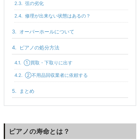
2.3.
弦の劣化
2.4.
修理が出来ない状態はあるの？
3.
オーバーホールについて
4.
ピアノの処分方法
4.1.
①買取・下取りに出す
4.2.
②不用品回収業者に依頼する
5.
まとめ
ピアノの寿命とは？