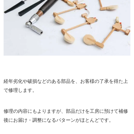
経年劣化や破損などのある部品を、お客様の了承を得た上
で修理します。
修理の内容にもよりますが、部品だけを工房に預けて補修
後にお届け・調整になるパターンがほとんどです。