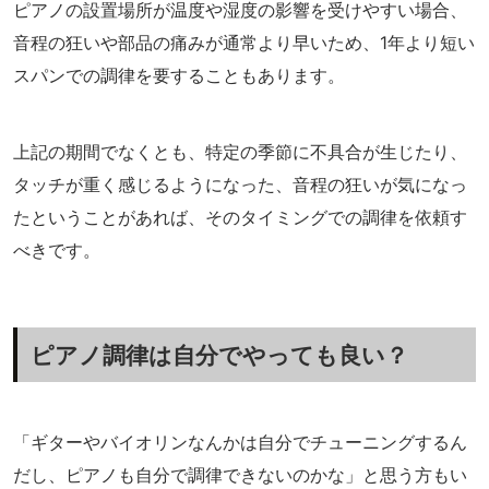
ピアノの設置場所が温度や湿度の影響を受けやすい場合、
音程の狂いや部品の痛みが通常より早いため、1年より短い
スパンでの調律を要することもあります。
上記の期間でなくとも、特定の季節に不具合が生じたり、
タッチが重く感じるようになった、音程の狂いが気になっ
たということがあれば、そのタイミングでの調律を依頼す
べきです。
ピアノ調律は自分でやっても良い？
「ギターやバイオリンなんかは自分でチューニングするん
だし、ピアノも自分で調律できないのかな」と思う方もい