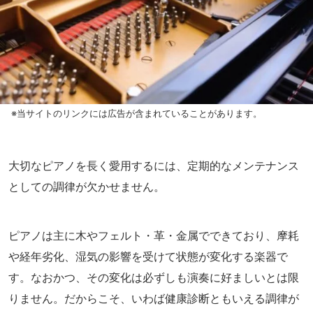
※当サイトのリンクには広告が含まれていることがあります。
大切なピアノを長く愛用するには、定期的なメンテナンス
としての調律が欠かせません。
ピアノは主に木やフェルト・革・金属でできており、摩耗
や経年劣化、湿気の影響を受けて状態が変化する楽器で
す。なおかつ、その変化は必ずしも演奏に好ましいとは限
りません。だからこそ、いわば健康診断ともいえる調律が