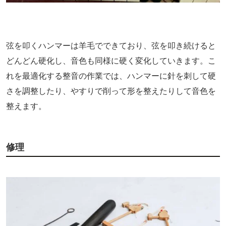
弦を叩くハンマーは羊毛でできており、弦を叩き続けると
どんどん硬化し、音色も同様に硬く変化していきます。こ
れを最適化する整音の作業では、ハンマーに針を刺して硬
さを調整したり、やすりで削って形を整えたりして音色を
整えます。
修理