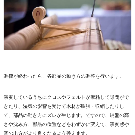
調律が終わったら、各部品の動き方の調整を行います。
演奏しているうちにクロスやフェルトが摩耗して隙間がで
きたり、湿気の影響を受けて木材が膨張・収縮したりし
て、部品の動き方にズレが生じます。ですので、鍵盤の高
さや沈み方、部品の位置などをわずかに変えて、演奏感や
音の出方がより良くなるよう整えます。