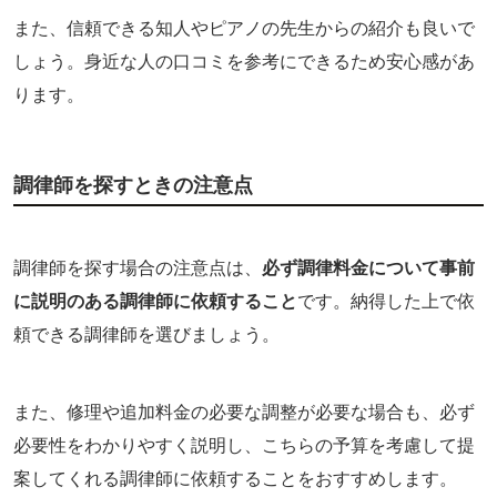
また、信頼できる知人やピアノの先生からの紹介も良いで
しょう。身近な人の口コミを参考にできるため安心感があ
ります。
調律師を探すときの注意点
調律師を探す場合の注意点は、
必ず調律料金について事前
に説明のある調律師に依頼すること
です。納得した上で依
頼できる調律師を選びましょう。
また、修理や追加料金の必要な調整が必要な場合も、必ず
必要性をわかりやすく説明し、こちらの予算を考慮して提
案してくれる調律師に依頼することをおすすめします。