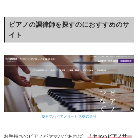
ピアノの調律師を探すのにおすすめのサ
イト
©ヤマハピアノサービス株式会社
お手持ちのピアノがヤマハであれば、
「ヤマハピアノサー