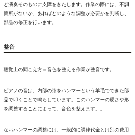
ど演奏そのものに支障をきたします。作業の際には、不調
箇所がないか、あればどのような調整が必要かを判断し、
部品の修正を行います。
整音
聴覚上の聞こえ方＝音色を整える作業が整音です。
ピアノの音は、内部の弦をハンマーという羊毛でできた部
品で叩くことで鳴らしています。このハンマーの硬さや形
を調整することによって、音色を整えます。。
なおハンマーの調整には、一般的に調律代金とは別の費用