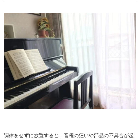
調律をせずに放置すると、音程の狂いや部品の不具合が起