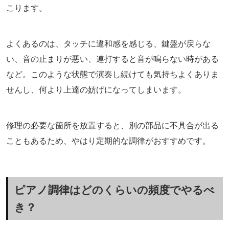
こります。
よくあるのは、タッチに違和感を感じる、鍵盤が戻らな
い、音の止まりが悪い、連打すると音が鳴らない時がある
など。このような状態で演奏し続けても気持ちよくありま
せんし、何より上達の妨げになってしまいます。
修理の必要な箇所を放置すると、別の部品に不具合が出る
こともあるため、やはり定期的な調律がおすすめです。
ピアノ調律はどのくらいの頻度でやるべ
き？