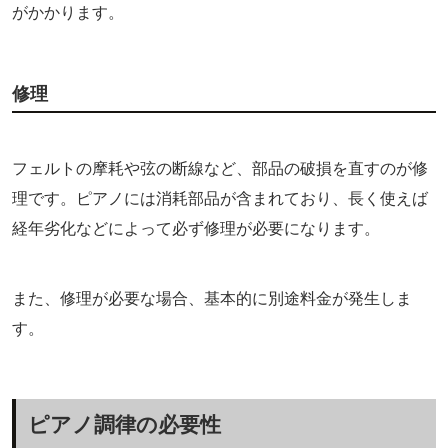
がかかります。
修理
フェルトの摩耗や弦の断線など、部品の破損を直すのが修
理です。ピアノには消耗部品が含まれており、長く使えば
経年劣化などによって必ず修理が必要になります。
また、修理が必要な場合、基本的に別途料金が発生しま
す。
ピアノ調律の必要性