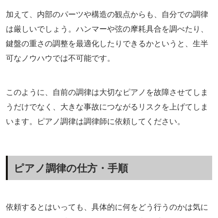
加えて、内部のパーツや構造の観点からも、自分での調律
は厳しいでしょう。ハンマーや弦の摩耗具合を調べたり、
鍵盤の重さの調整を最適化したりできるかというと、生半
可なノウハウでは不可能です。
このように、自前の調律は大切なピアノを故障させてしま
うだけでなく、大きな事故につながるリスクを上げてしま
います。ピアノ調律は調律師に依頼してください。
ピアノ調律の仕方・手順
依頼するとはいっても、具体的に何をどう行うのかは気に