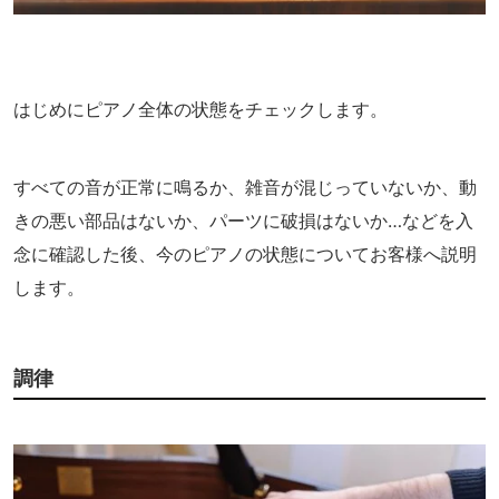
はじめにピアノ全体の状態をチェックします。
すべての音が正常に鳴るか、雑音が混じっていないか、動
きの悪い部品はないか、パーツに破損はないか…などを入
念に確認した後、今のピアノの状態についてお客様へ説明
します。
調律