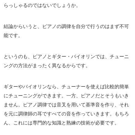
らっしゃるのではないでしょうか。
結論からいうと、ピアノの調律を自分で行うのはまず不可
能です。
というのも、ピアノとギター・バイオリンでは、チューニ
ングの方法がまったく異なるからです。
ギターやバイオリンなら、チューナーを使えば比較的簡単
にチューニングができます。一方、ピアノだとそうもいき
ません。ピアノ調律では音叉を用いて基準音を作り、それ
を元に調律師の耳ですべての音を作っていきます。もちろ
ん、これには専門的な知識と熟練の技術が必要です。