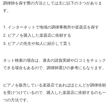
調律師を探す際の方法としては主に以下の３つがありま
す。
インターネットで地域の調律事務所や楽器店を探す
ピアノを購入した楽器店に依頼する
ピアノの先生や知人に紹介して貰う
ネット検索の場合は、過去の請負実績や口コミをチェック
できる場合もあるので、調律師選びの参考にもなります。
ピアノを販売している楽器店であればほとんどが調律依頼
を受けつけているので、購入した楽器店に依頼するのも一
つの方法です。