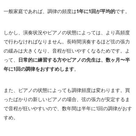
一般家庭であれば、調律の頻度は
1年に1回が平均的
です。
しかし、演奏状況やピアノの状態によっては、より高頻度
で行わなければなりません。長時間演奏するほど弦の張力
の緩みは大きくなり、音程が狂いやすくなるためです。よ
って、
日常的に練習する方やピアノの先生は、数ヶ月〜半
年に1回の調律をおすすめします
。
また、ピアノの状態によっても調律頻度は変わります。買
ったばかりの新しいピアノの場合、弦の張力が安定するま
で音程が狂いやすいので、数年間は半年に1回の調律がおす
すめ。