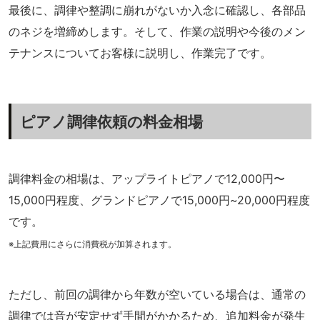
最後に、調律や整調に崩れがないか入念に確認し、各部品
のネジを増締めします。そして、作業の説明や今後のメン
テナンスについてお客様に説明し、作業完了です。
ピアノ調律依頼の料金相場
調律料金の相場は、
アップライトピアノで12,000円〜
15,000円程度
、
グランドピアノで15,000円~20,000円程度
です。
※上記費用にさらに消費税が加算されます。
ただし、前回の調律から年数が空いている場合は、通常の
調律では音が安定せず手間がかかるため、追加料金が発生