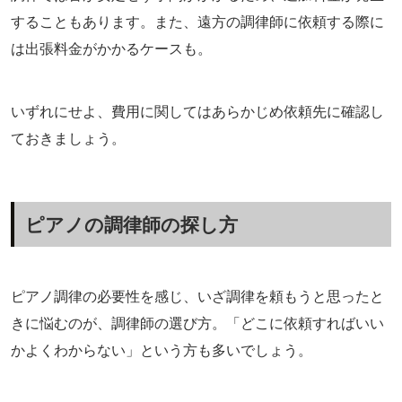
することもあります。また、遠方の調律師に依頼する際に
は出張料金がかかるケースも。
いずれにせよ、費用に関してはあらかじめ依頼先に確認し
ておきましょう。
ピアノの調律師の探し方
ピアノ調律の必要性を感じ、いざ調律を頼もうと思ったと
きに悩むのが、調律師の選び方。「どこに依頼すればいい
かよくわからない」という方も多いでしょう。