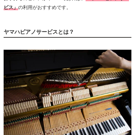
ビス」
の利用がおすすめです。
ヤマハピアノサービスとは？