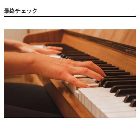
最終チェック