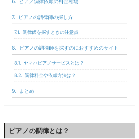
6.
ピアノ調律依頼の料金相場
7.
ピアノの調律師の探し方
7.1.
調律師を探すときの注意点
8.
ピアノの調律師を探すのにおすすめのサイト
8.1.
ヤマハピアノサービスとは？
8.2.
調律料金や依頼方法は？
9.
まとめ
ピアノの調律とは？