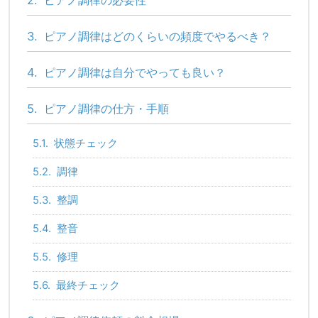
3.
ピアノ調律はどのくらいの頻度でやるべき？
4.
ピアノ調律は自分でやっても良い？
5.
ピアノ調律の仕方・手順
5.1.
状態チェック
5.2.
調律
5.3.
整調
5.4.
整音
5.5.
修理
5.6.
最終チェック