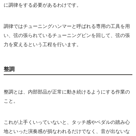
に調律をする必要があるわけです。
調律ではチューニングハンマーと呼ばれる専用の工具を用
い、弦の張られているチューニングピンを回して、弦の張
力を変えるという工程を行います。
整調
整調とは、内部部品が正常に動き続けるようにする作業の
こと。
これが上手くいっていないと、タッチ感やペダルの踏み心
地といった演奏感が損なわれるだけでなく、音が出ないな