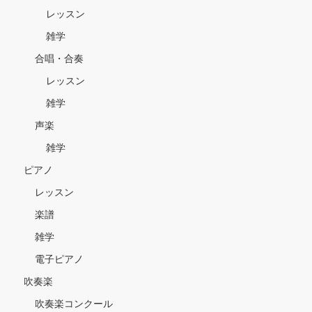
レッスン
雑学
合唱・合奏
レッスン
雑学
声楽
雑学
ピアノ
レッスン
楽譜
雑学
電子ピアノ
吹奏楽
吹奏楽コンクール