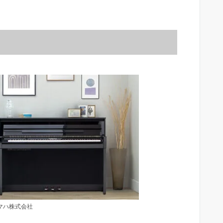
マハ株式会社