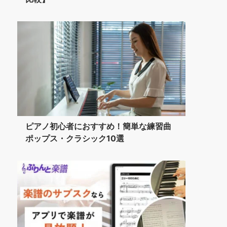
ピアノ初心者におすすめ！簡単な練習曲
ポップス・クラシック10選