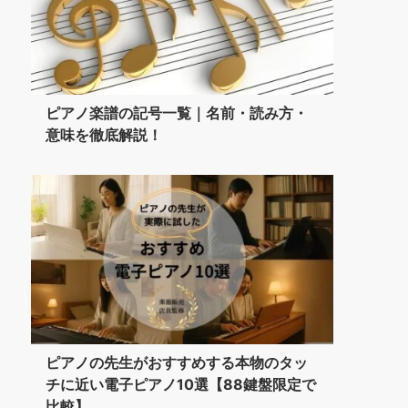
ピアノ楽譜の記号一覧｜名前・読み方・
意味を徹底解説！
ピアノの先生がおすすめする本物のタッ
チに近い電子ピアノ10選【88鍵盤限定で
比較】