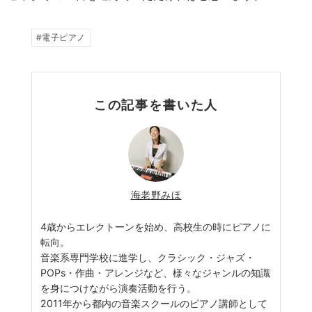
電子ピアノ
この記事を書いた人
海老野みほ
4歳からエレクトーンを始め、高校生の時にピアノに
転向。
音楽系専門学校に進学し、クラシック・ジャズ・
POPs・作曲・アレンジなど、様々なジャンルの知識
を身につけながら演奏活動を行う。
2011年から都内の音楽スクールのピアノ講師として