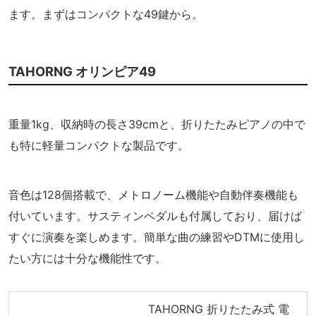
ます。まずはコンパクトな49鍵から。
TAHORNG オリンピア49
重量1kg、収納時の長さ39cmと、折りたたみピアノの中で
も特に軽量コンパクトな製品です。
音色は128個搭載で、メトロノーム機能や自動伴奏機能も
付いています。サスティンペダルも付属しており、届けば
すぐに演奏を楽しめます。簡単な曲の練習やDTMに使用し
たい方には十分な機能性です。
TAHORNG 折りたたみ式 電