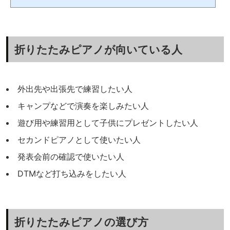
ンを始め、高校生の時にピアノに転向。音楽系専門学校に進学し、クラシ...
折りたたみピアノが向いている人
外出先や出張先で練習したい人
キャンプなどで演奏を楽しみたい人
遊び用や練習用として子供にプレゼントしたい人
セカンドピアノとして使いたい人
発表会前の確認で使いたい人
DTMなど打ち込みをしたい人
折りたたみピアノの選び方