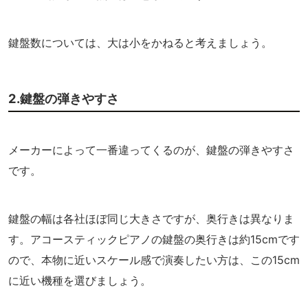
鍵盤数については、大は小をかねると考えましょう。
2.鍵盤の弾きやすさ
メーカーによって一番違ってくるのが、鍵盤の弾きやすさ
です。
鍵盤の幅は各社ほぼ同じ大きさですが、奥行きは異なりま
す。
アコースティックピアノの鍵盤の奥行きは約15cmです
ので、本物に近いスケール感で演奏したい方は、この15cm
に近い機種を選びましょう。