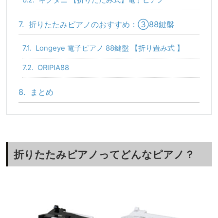
7.
折りたたみピアノのおすすめ：③88鍵盤
7.1.
Longeye 電子ピアノ 88鍵盤 【折り畳み式 】
7.2.
ORIPIA88
8.
まとめ
折りたたみピアノってどんなピアノ？