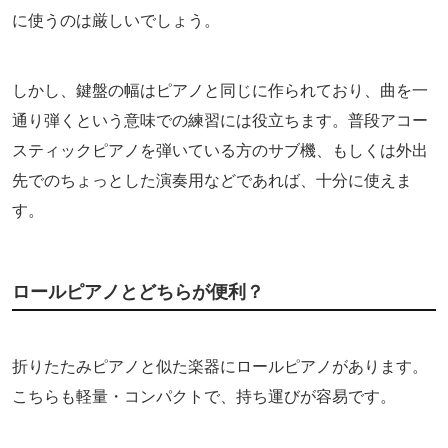
に使うのは厳しいでしょう。
しかし、鍵盤の幅はピアノと同じに作られており、曲を一
通り弾くという意味での練習には役立ちます。普段アコー
スティックピアノを弾いている方のサブ機、もしくは外出
先でのちょっとした演奏用などであれば、十分に使えま
す。
ロールピアノとどちらが便利？
折りたたみピアノと似た楽器にロールピアノがあります。
こちらも軽量・コンパクトで、持ち運びが容易です。