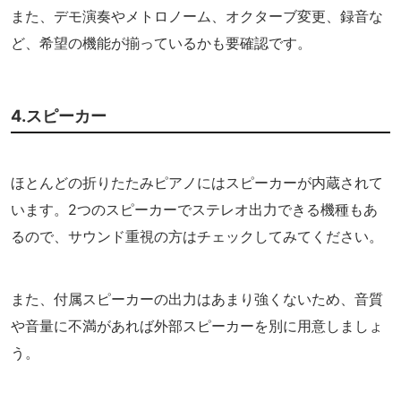
また、デモ演奏やメトロノーム、オクターブ変更、録音な
ど、希望の機能が揃っているかも要確認です。
4.スピーカー
ほとんどの折りたたみピアノにはスピーカーが内蔵されて
います。2つのスピーカーでステレオ出力できる機種もあ
るので、サウンド重視の方はチェックしてみてください。
また、付属スピーカーの出力はあまり強くないため、音質
や音量に不満があれば外部スピーカーを別に用意しましょ
う。