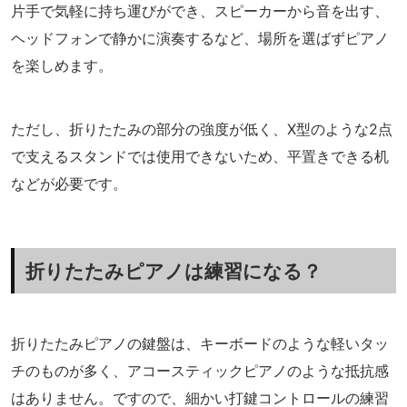
片手で気軽に持ち運びができ、スピーカーから音を出す、
ヘッドフォンで静かに演奏するなど、場所を選ばずピアノ
を楽しめます。
ただし、折りたたみの部分の強度が低く、X型のような2点
で支えるスタンドでは使用できないため、平置きできる机
などが必要です。
折りたたみピアノは練習になる？
折りたたみピアノの鍵盤は、キーボードのような軽いタッ
チのものが多く、アコースティックピアノのような抵抗感
はありません。ですので、細かい打鍵コントロールの練習