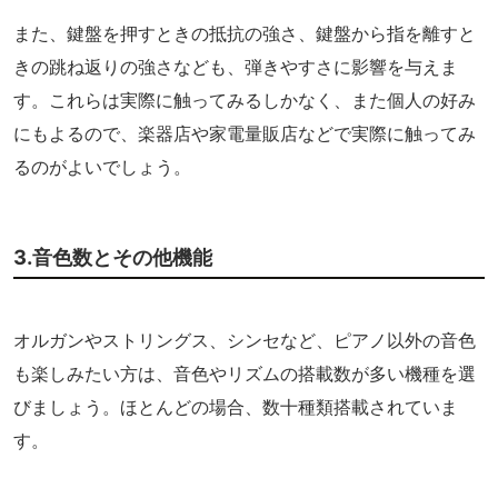
また、鍵盤を押すときの抵抗の強さ、鍵盤から指を離すと
きの跳ね返りの強さなども、弾きやすさに影響を与えま
す。これらは実際に触ってみるしかなく、また個人の好み
にもよるので、楽器店や家電量販店などで実際に触ってみ
るのがよいでしょう。
3.音色数とその他機能
オルガンやストリングス、シンセなど、ピアノ以外の音色
も楽しみたい方は、音色やリズムの搭載数が多い機種を選
びましょう。ほとんどの場合、数十種類搭載されていま
す。