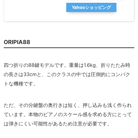
Yahooショッピング
ORIPIA88
四つ折りの88鍵モデルです。重量は1.6kg、折りたたみ時
の長さは33cmと、このクラスの中では圧倒的にコンパク
トな機種です。
ただ、その分鍵盤の奥行きは短く、押し込みも浅く作られ
ています。本物のピアノのスケール感を求める方にとって
は弾きにくい可能性があるため注意が必要です。