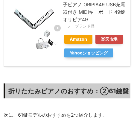
子ピアノ ORIPIA49 USB充電
器付き MIDIキーボード 49鍵
オリピア49
ノーブランド品
Amazon
楽天市場
Yahooショッピング
折りたたみピアノのおすすめ：②61鍵盤
次に、61鍵モデルのおすすめを2つ紹介します。