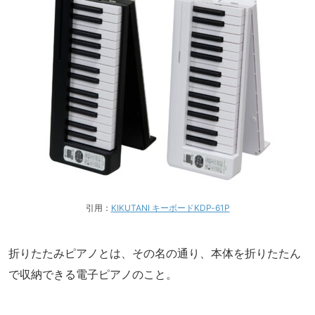
引用：
KIKUTANI キーボードKDP-61P
折りたたみピアノとは、その名の通り、本体を折りたたん
で収納できる電子ピアノのこと。