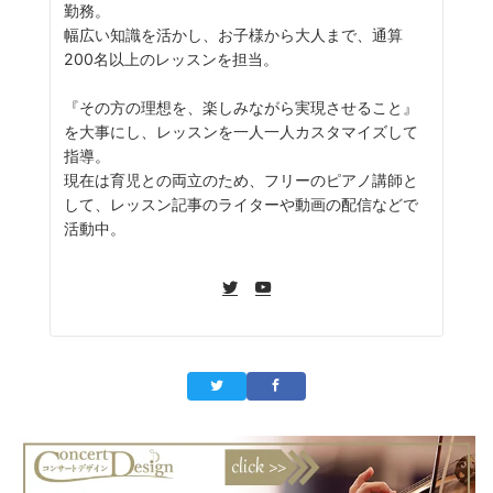
勤務。
幅広い知識を活かし、お子様から大人まで、通算
200名以上のレッスンを担当。
『その方の理想を、楽しみながら実現させること』
を大事にし、レッスンを一人一人カスタマイズして
指導。
現在は育児との両立のため、フリーのピアノ講師と
して、レッスン記事のライターや動画の配信などで
活動中。