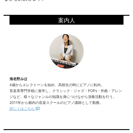
案内人
海老野みほ
4歳からエレクトーンを始め、高校生の時にピアノに転向。
音楽系専門学校に進学し、クラシック・ジャズ・POPs・作曲・アレン
ジなど、様々なジャンルの知識を身につけながら演奏活動を行う。
2011年から都内の音楽スクールのピアノ講師として勤務。
詳しくはこちら