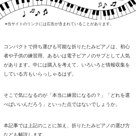
※当サイトのリンクには広告が含まれていることがあります。
コンパクトで持ち運びも可能な折りたたみピアノは、初心
者や子供の練習用、あるいは電子ピアノのサブとして人気
があります。中には購入を考えて、いろいろと情報収集を
している方もいらっしゃるはず。
そこで気になるのが「本当に練習になるの？」「どれを選
べばいいんだろう」といった点ではないでしょうか。
本記事では上記のことに加え、折りたたみピアノの選び方
なども解説します。