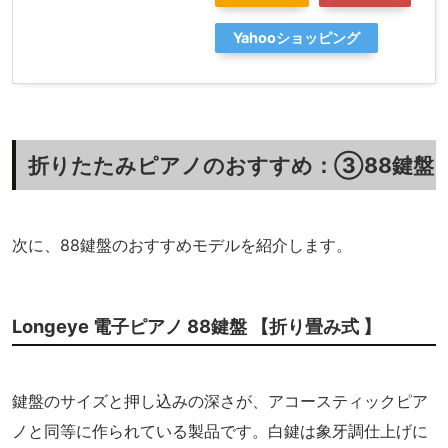
Yahooショッピング
折りたたみピアノのおすすめ：③88鍵盤
次に、88鍵盤のおすすめモデルを紹介します。
Longeye 電子ピアノ 88鍵盤 【折り畳み式 】
鍵盤のサイズと押し込みの深さが、アコースティックピア
ノと同等に作られている製品です。白鍵は象牙調仕上げに