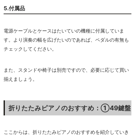
5.付属品
電源ケーブルとケースはたいていの機種に付属していま
す。より演奏の幅を広げたいのであれば、ペダルの有無も
チェックしてください。
また、スタンドや椅子は別売ですので、必要に応じて買い
揃えましょう。
折りたたみピアノのおすすめ：①49鍵盤
ここからは、折りたたみピアノのおすすめを紹介していき