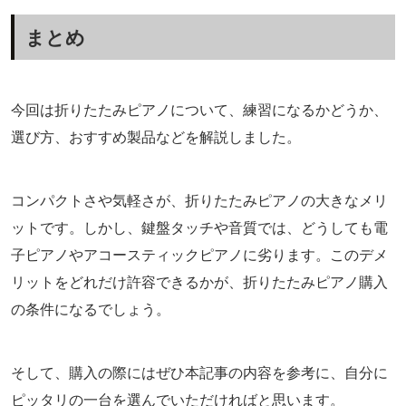
まとめ
今回は折りたたみピアノについて、練習になるかどうか、
選び方、おすすめ製品などを解説しました。
コンパクトさや気軽さが、折りたたみピアノの大きなメリ
ットです。しかし、鍵盤タッチや音質では、どうしても電
子ピアノやアコースティックピアノに劣ります。このデメ
リットをどれだけ許容できるかが、折りたたみピアノ購入
の条件になるでしょう。
そして、購入の際にはぜひ本記事の内容を参考に、自分に
ピッタリの一台を選んでいただければと思います。