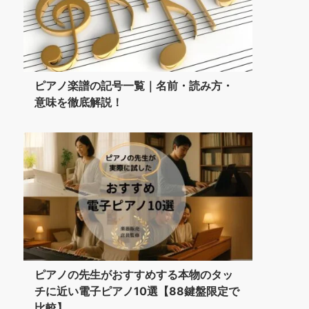
ピアノ楽譜の記号一覧｜名前・読み方・
意味を徹底解説！
ピアノの先生がおすすめする本物のタッ
チに近い電子ピアノ10選【88鍵盤限定で
比較】