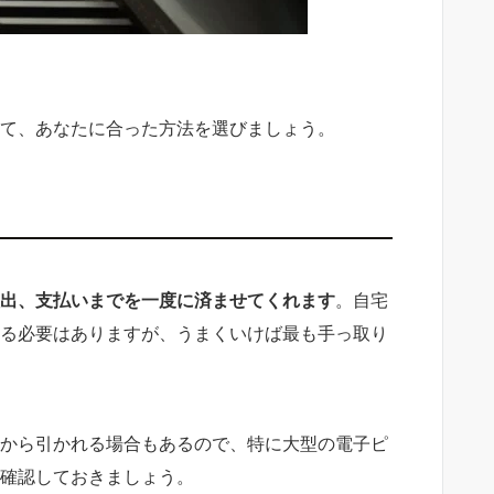
て、あなたに合った方法を選びましょう。
出、支払いまでを一度に済ませてくれます
。自宅
る必要はありますが、うまくいけば最も手っ取り
から引かれる場合もあるので、特に大型の電子ピ
確認しておきましょう。