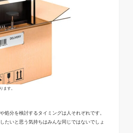
ります。
や処分を検討するタイミングは人それぞれです。
したいと思う気持ちはみんな同じではないでしょ