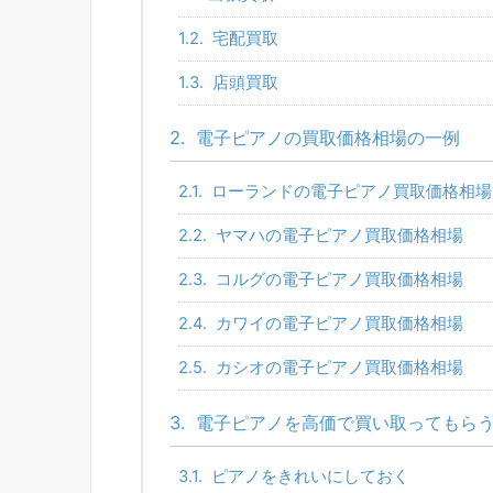
1.2.
宅配買取
1.3.
店頭買取
2.
電子ピアノの買取価格相場の一例
2.1.
ローランドの電子ピアノ買取価格相場
2.2.
ヤマハの電子ピアノ買取価格相場
2.3.
コルグの電子ピアノ買取価格相場
2.4.
カワイの電子ピアノ買取価格相場
2.5.
カシオの電子ピアノ買取価格相場
3.
電子ピアノを高価で買い取ってもら
3.1.
ピアノをきれいにしておく