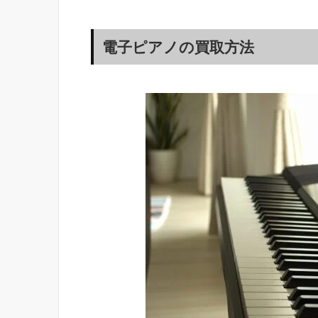
電子ピアノの買取方法