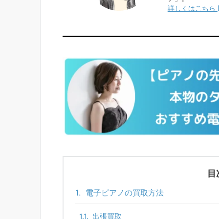
詳しくはこちら
目
1.
電子ピアノの買取方法
1.1.
出張買取