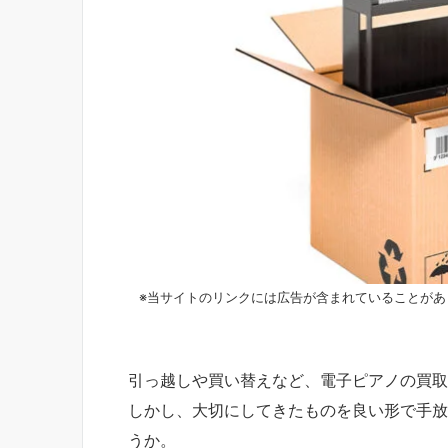
※当サイトのリンクには広告が含まれていることがあ
引っ越しや買い替えなど、電子ピアノの買取
しかし、大切にしてきたものを良い形で手放
うか。