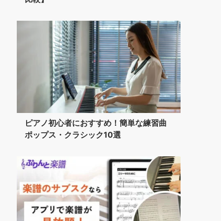
ピアノ初心者におすすめ！簡単な練習曲
ポップス・クラシック10選