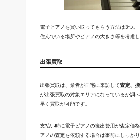
電子ピアノを買い取ってもらう方法は3つ。
住んでいる場所やピアノの大きさ等を考慮し
出張買取
出張買取は、業者が自宅に来訪して
査定、搬
が出張買取の対象エリアになっているか調べ
早く買取が可能です。
支払い時に電子ピアノの搬出費用が査定価格
アノの査定を依頼する場合は事前にしっかり