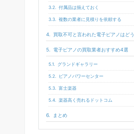
3.2.
付属品は揃えておく
3.3.
複数の業者に見積りを依頼する
4.
買取不可と言われた電子ピアノはど
5.
電子ピアノの買取業者おすすめ4選
5.1.
グランドギャラリー
5.2.
ピアノパワーセンター
5.3.
富士楽器
5.4.
楽器高く売れるドットコム
6.
まとめ