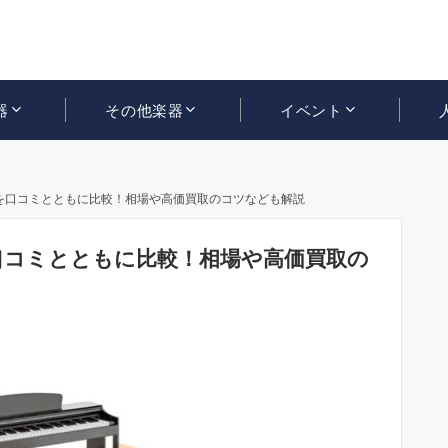
器
その他楽器
イベント
を口コミとともに比較！相場や高価買取のコツなども解説
口コミとともに比較！相場や高価買取の