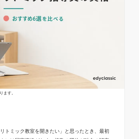
ります。
リトミック教室を開きたい」と思ったとき、最初