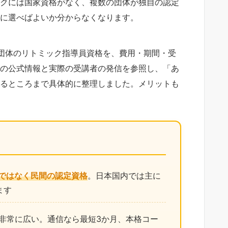
クには国家資格がなく、複数の団体が独自の認定
に選べばよいか分からなくなります。
団体のリトミック指導員資格を、費用・期間・受
の公式情報と実際の受講者の発信を参照し、「あ
るところまで具体的に整理しました。メリットも
ではなく民間の認定資格
。日本国内では主に
ます
非常に広い。通信なら最短3か月、本格コー