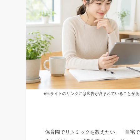
※当サイトのリンクには広告が含まれていることがあ
「保育園でリトミックを教えたい」「自宅で