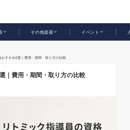
器
その他楽器
イベント
格おすすめ6選｜費用・期間・取り方の比較
選｜費用・期間・取り方の比較