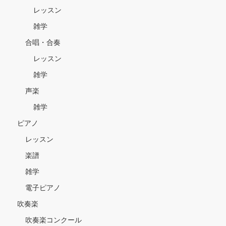
レッスン
雑学
合唱・合奏
レッスン
雑学
声楽
雑学
ピアノ
レッスン
楽譜
雑学
電子ピアノ
吹奏楽
吹奏楽コンクール