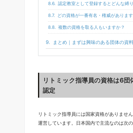
8.6.
認定教室として登録するとどんな縛
8.7.
どの資格が一番有名・権威があります
8.8.
複数の資格を取る人もいますか？
9.
まとめ｜まずは興味のある団体の資
リトミック指導員の資格は6団
認定
リトミック指導員には国家資格がありません
運営しています。日本国内で主流なのは次の