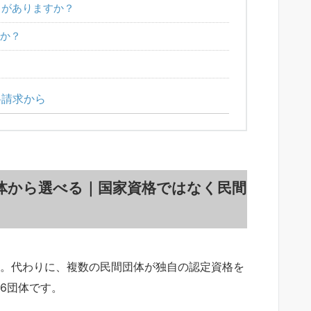
りがありますか？
か？
料請求から
体から選べる｜国家資格ではなく民間
。代わりに、複数の民間団体が独自の認定資格を
6団体です。