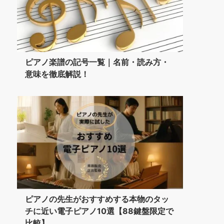
ピアノ楽譜の記号一覧｜名前・読み方・
意味を徹底解説！
ピアノの先生がおすすめする本物のタッ
チに近い電子ピアノ10選【88鍵盤限定で
比較】