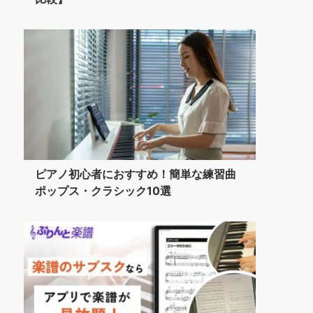
ピアノ初心者におすすめ！簡単な練習曲
ポップス・クラシック10選