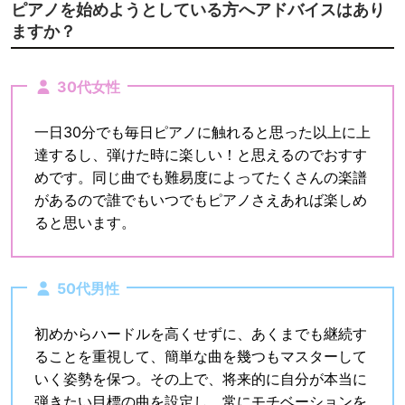
ピアノを始めようとしている方へアドバイスはあり
ますか？
30代女性
一日30分でも毎日ピアノに触れると思った以上に上
達するし、弾けた時に楽しい！と思えるのでおすす
めです。同じ曲でも難易度によってたくさんの楽譜
があるので誰でもいつでもピアノさえあれば楽しめ
ると思います。
50代男性
初めからハードルを高くせずに、あくまでも継続す
ることを重視して、簡単な曲を幾つもマスターして
いく姿勢を保つ。その上で、将来的に自分が本当に
弾きたい目標の曲を設定し、常にモチベーションを