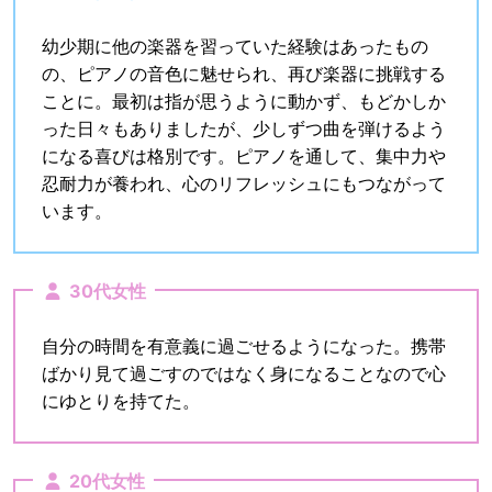
幼少期に他の楽器を習っていた経験はあったもの
の、ピアノの音色に魅せられ、再び楽器に挑戦する
ことに。最初は指が思うように動かず、もどかしか
った日々もありましたが、少しずつ曲を弾けるよう
になる喜びは格別です。ピアノを通して、集中力や
忍耐力が養われ、心のリフレッシュにもつながって
います。
30代女性
自分の時間を有意義に過ごせるようになった。携帯
ばかり見て過ごすのではなく身になることなので心
にゆとりを持てた。
20代女性