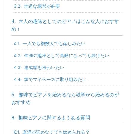
3.2.
地道な練習が必要
4.
大人の趣味としてのピアノはこんな人におすす
め！
4.1.
一人でも複数人でも楽しみたい
4.2.
生涯の趣味として高齢になっても続けたい
4.3.
達成感を味わいたい
4.4.
家でマイペースに取り組みたい
5.
趣味でピアノを始めるなら独学から始めるのが
おすすめ
6.
趣味ピアノに関するよくある質問
6.1.
楽譜が読めなくても始められる？