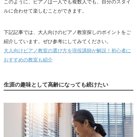
このように、ピアノは一人でも複数人でも、自分のスタイ
ルに合わせて楽しむことができます。
下記記事では、大人向けのピアノ教室探しのポイントをご
紹介しています。ぜひ参考にしてみてください。
大人向けピアノ教室の選び方を現役講師が解説！初心者に
おすすめの教室も紹介
生涯の趣味として高齢になっても続けたい