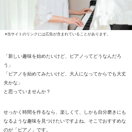
※当サイトのリンクには広告が含まれていることがあります。
「新しい趣味を始めたいけど、ピアノってどうなんだろ
う」
「ピアノを始めてみたいけど、大人になってからでも大丈
夫かな」
と思っていませんか？
せっかく時間を作るなら、楽しくて、しかも自分磨きにも
なるような趣味を見つけたいですよね。そこでおすすめな
のが「ピアノ」です。