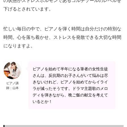
の状態がストレスホルモンであるコルチゾールのレベルを
下げるとされています。
忙しい毎日の中で、ピアノを弾く時間は自分だけの特別な
時間。心を落ち着かせ、ストレスを発散できる大切な時間
になりますよ。
ピアノを始めて半年になる筆者の女性生徒
さんは、反抗期のお子さんがいて悩みは尽
きないけれど、ピアノを始めてからイライ
ピアノ講
師：山本
ラが減ったそうです。ドラマ主題歌のメロ
ディを弾きながら、晩ご飯の献立を考えて
いるとか！