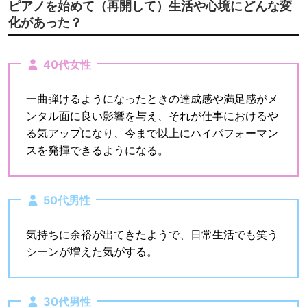
ピアノを始めて（再開して）生活や心境にどんな変
化があった？
40代女性
一曲弾けるようになったときの達成感や満足感がメ
ンタル面に良い影響を与え、それが仕事におけるや
る気アップになり、今まで以上にハイパフォーマン
スを発揮できるようになる。
50代男性
気持ちに余裕が出てきたようで、日常生活でも笑う
シーンが増えた気がする。
30代男性