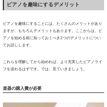
ピアノを趣味にするデメリット
ピアノを趣味にすることには、たくさんのメリットがあり
ますが、もちろんデメリットもあります。ここからは、ピ
アノを始める前に知っておくべき2つのデメリットについ
てお話しします。
これらを理解してから始めれば、より充実したピアノライ
フを送れるはずです。では、見ていきましょう。
楽器の購入費が必要