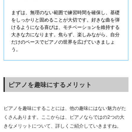
まずは、無理のない範囲で練習時間を確保し、基礎
をしっかりと固めることが大切です。好きな曲を弾
けるようになる喜びは、モチベーションを維持する
大きな力になります。焦らず、楽しみながら、自分
だけのペースでピアノの世界を広げていきましょ
う。
ピアノを趣味にするメリット
ピアノを趣味にすることには、他の趣味にはない魅力がた
くさんあります。ここからは、ピアノならではの2つの大
きなメリットについて、詳しくご紹介していきますね。