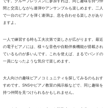
です。グループレッスンに参加すれば、同じ趣味を持つ仲
間と交流しながら連弾やアンサンブルも楽しめます。二人
で一台のピアノを弾く連弾は、息を合わせる楽しさがあり
ますよ。
一人で練習する時も工夫次第で楽しさが広がります。最近
の電子ピアノには、様々な音色や自動伴奏機能が搭載され
ているものが多いんです。これを使えば、まるでバンドの
一員になったような気分で楽しめます。
大人向けの趣味ピアノコミュニティを探してみるのもおす
すめです。SNSやピアノ教室の掲示板などで、同じ趣味を
持つ仲間を見つけられるかもしれません。