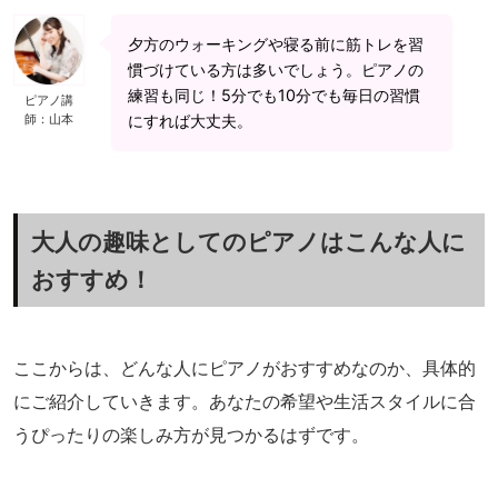
夕方のウォーキングや寝る前に筋トレを習
慣づけている方は多いでしょう。ピアノの
練習も同じ！5分でも10分でも毎日の習慣
ピアノ講
師：山本
にすれば大丈夫。
大人の趣味としてのピアノはこんな人に
おすすめ！
ここからは、どんな人にピアノがおすすめなのか、具体的
にご紹介していきます。あなたの希望や生活スタイルに合
うぴったりの楽しみ方が見つかるはずです。