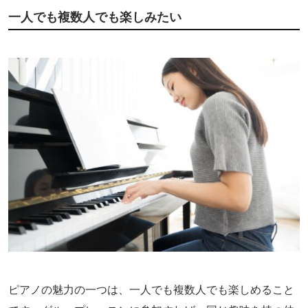
一人でも複数人でも楽しみたい
ピアノの魅力の一つは、一人でも複数人でも楽しめること