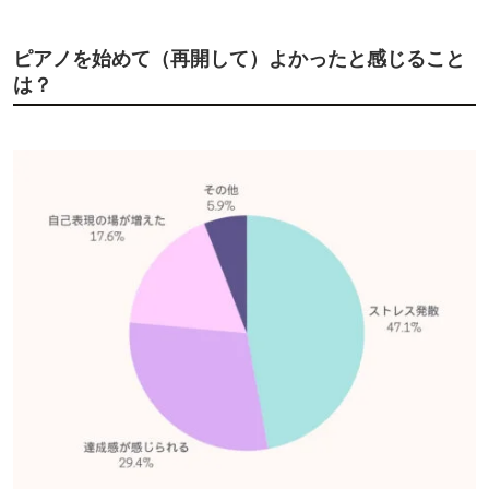
ピアノを始めて（再開して）よかったと感じること
は？