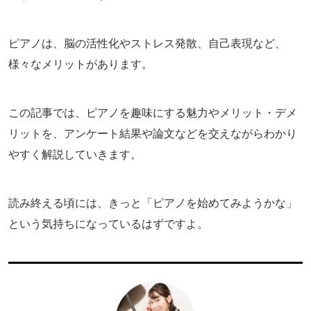
ピアノは、脳の活性化やストレス発散、自己表現など、
様々なメリットがあります。
この記事では、ピアノを趣味にする魅力やメリット・デメ
リットを、アンケート結果や論文などを交えながらわかり
やすく解説していきます。
読み終える頃には、きっと「ピアノを始めてみようかな」
という気持ちになっているはずですよ。