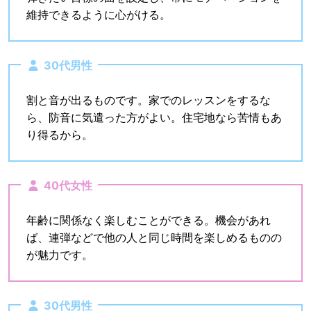
維持できるように心がける。
30代男性
割と音が出るものです。家でのレッスンをするな
ら、防音に気遣った方がよい。住宅地なら苦情もあ
り得るから。
40代女性
年齢に関係なく楽しむことができる。機会があれ
ば、連弾などで他の人と同じ時間を楽しめるものの
が魅力です。
30代男性