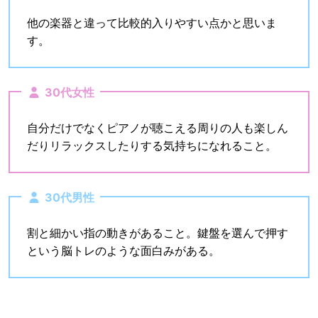
他の楽器と違って比較的入りやすい点かと思いま
す。
30代女性
自分だけでなくピアノが聴こえる周りの人も楽しん
だりリラックスしたりする気持ちになれること。
30代男性
割と細かい指の動きがあること。鍵盤を選んで押す
という脳トレのような面白みがある。