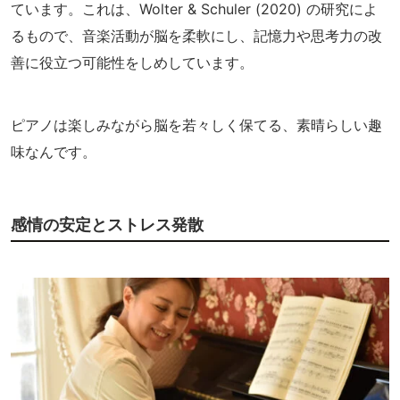
ています。これは、Wolter & Schuler (2020) の研究によ
るもので、音楽活動が脳を柔軟にし、記憶力や思考力の改
善に役立つ可能性をしめしています。
ピアノは楽しみながら脳を若々しく保てる、素晴らしい趣
味なんです。
感情の安定とストレス発散