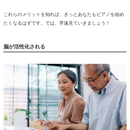
これらのメリットを知れば、きっとあなたもピアノを始め
たくなるはずです。では、早速見ていきましょう！
脳が活性化される