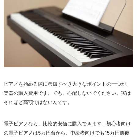
ピアノを始める際に考慮すべき大きなポイントの一つが、
楽器の購入費用です。でも、心配しないでください。実は
それほど高額ではないんです。
電子ピアノなら、比較的安価に購入できます。初心者向け
の電子ピアノは5万円台から、中級者向けでも15万円前後