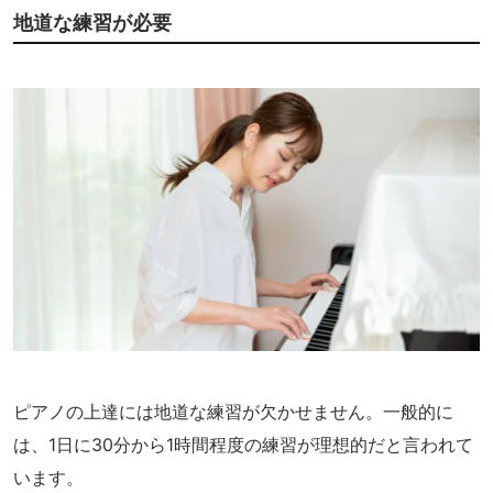
地道な練習が必要
ピアノの上達には地道な練習が欠かせません。一般的に
は、1日に30分から1時間程度の練習が理想的だと言われて
います。