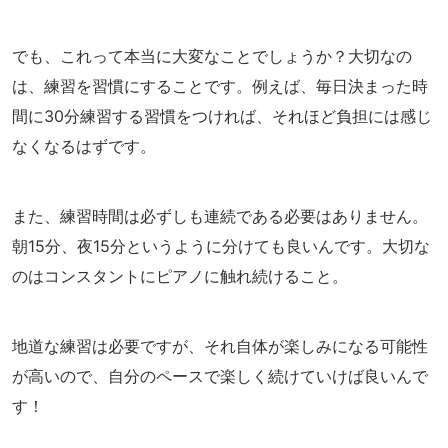
でも、これって本当に大変なことでしょうか？大切なの
は、練習を習慣にすることです。例えば、毎日決まった時
間に30分練習する習慣をつければ、それほど負担には感じ
なくなるはずです。
また、練習時間は必ずしも連続である必要はありません。
朝15分、夜15分というように分けても良いんです。大切な
のはコンスタントにピアノに触れ続けること。
地道な練習は必要ですが、それ自体が楽しみになる可能性
が高いので、自分のペースで楽しく続けていけば良いんで
す！