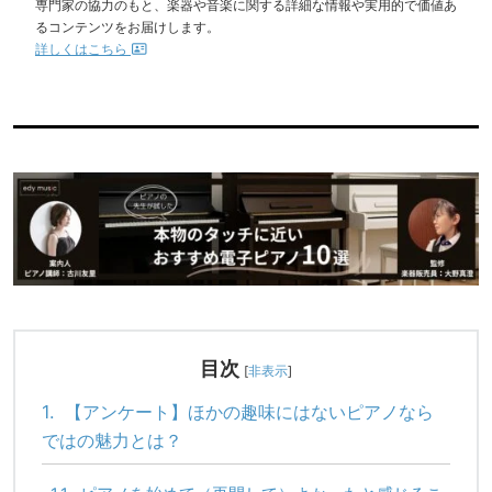
専門家の協力のもと、楽器や音楽に関する詳細な情報や実用的で価値あ
るコンテンツをお届けします。
詳しくはこちら
目次
[
非表示
]
1.
【アンケート】ほかの趣味にはないピアノなら
ではの魅力とは？