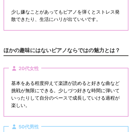
少し嫌なことがあってもピアノを弾くとストレス発
散できたり、生活にハリが出ていいです。
ほかの趣味にはないピアノならではの魅力とは？
20代女性
基本をある程度抑えて楽譜が読めると好きな曲など
挑戦が無限にできる。少しづつ好きな時間に弾いて
いったりして自分のペースで成長していける過程が
楽しい。
50代男性