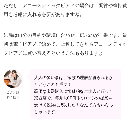
ただし、アコースティックピアノの場合は、調律や維持費
用も考慮に入れる必要がありますね。
結局は自分の目的や環境に合わせて選ぶのが一番です。最
初は電子ピアノで始めて、上達してきたらアコースティッ
クピアノに買い替えるという方法もありますよ。
大人の習い事は、家族の理解が得られるか
ということも重要！
高価な楽器購入に懐疑的なご主人と行った
ピアノ講
師：山本
楽器店で、毎月4,000円のローンの提案を
受けて説得に成功した！なんて方もいらっ
しゃいます。