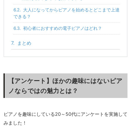
6.2.
大人になってからピアノを始めるとどこまで上達
できる？
6.3.
初心者におすすめの電子ピアノはどれ？
7.
まとめ
【アンケート】ほかの趣味にはないピア
ノならではの魅力とは？
ピアノを趣味にしている20～50代にアンケートを実施して
みました！