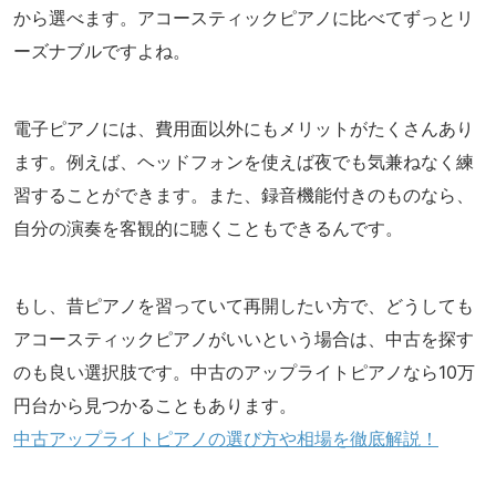
から選べます。アコースティックピアノに比べてずっとリ
ーズナブルですよね。
電子ピアノには、費用面以外にもメリットがたくさんあり
ます。例えば、ヘッドフォンを使えば夜でも気兼ねなく練
習することができます。また、録音機能付きのものなら、
自分の演奏を客観的に聴くこともできるんです。
もし、昔ピアノを習っていて再開したい方で、どうしても
アコースティックピアノがいいという場合は、中古を探す
のも良い選択肢です。中古のアップライトピアノなら10万
円台から見つかることもあります。
中古アップライトピアノの選び方や相場を徹底解説！