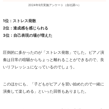
2024年9月実施アンケート（自社調べ）
1位：ストレス発散
2位：達成感を感じられる
3位：自己表現の場が増えた
圧倒的に多かったのが「ストレス発散」でした。ピアノ演
奏は日常の喧騒からちょっと離れることができるので、良
いリフレッシュになっているのでしょう。
このほかにも、「子どもがピアノを習い始めたので一緒に
演奏して楽しめる」といった回答もありました。